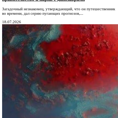
Загадочный незнакомец, утверждающий, что он путешественник
во времени, дал серию пугающих прогнозов,...
18.07.2026