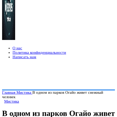
О нас
Политика конфиденциальности
Написать нам
Главная
Мистика
В одном из парков Огайо живет снежный
человек
Мистика
В одном из парков Огайо живет