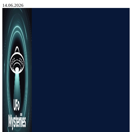
14.06.2026