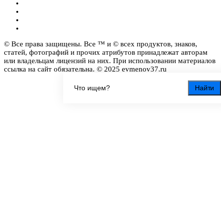
© Все права защищены. Все ™ и © всех продуктов, знаков,
статей, фотографий и прочих атрибутов принадлежат авторам
или владельцам лицензий на них. При использовании материалов
ссылка на сайт обязательна. © 2025 evmenov37.ru
Найти