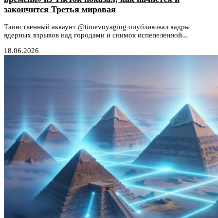
закончится Третья мировая
Таинственный аккаунт @timevoyaging опубликовал кадры
ядерных взрывов над городами и снимок испепеленной...
18.06.2026