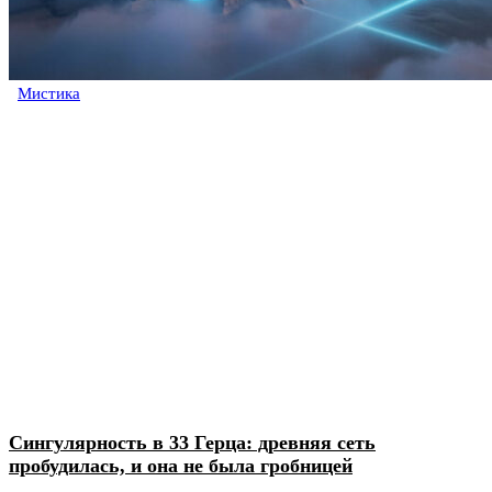
Мистика
Сингулярность в 33 Герца: древняя сеть
пробудилась, и она не была гробницей