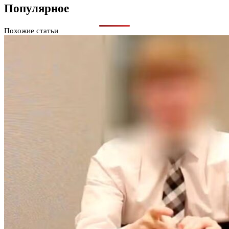
Популярное
Похожие статьи