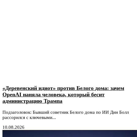
«Деревенский идиот» против Белого дома: зачем
OpenAI наняла человека, который бесит
администрацию Трампа
Подзаголовок: Бывший советник Белого дома по ИИ Дин Болл
рассорился с ключевыми...
10.08.2026