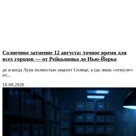
Солнечное затмение 12 августа: точное время для
всех городов — от Рейкьявика до Нью-Йорка
де и когда Луна полностью закроет Солнце, а где лишь «откусит»
от...
10.08.2026