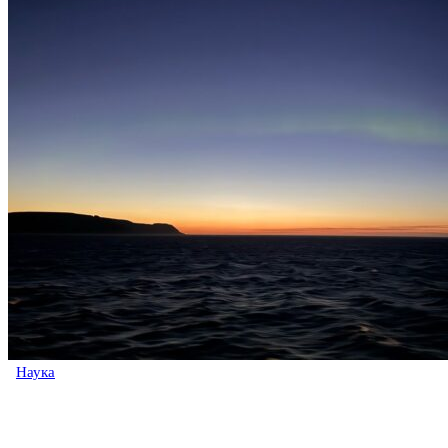
Наука