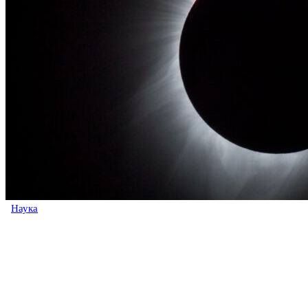
Наука