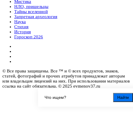
Мистика
НЛО, пришельцы
Тайны вселенной
Запретная археология
Наука
Стихия
История
Гороскоп 2026
© Все права защищены. Все ™ и © всех продуктов, знаков,
статей, фотографий и прочих атрибутов принадлежат авторам
или владельцам лицензий на них. При использовании материалов
ссылка на сайт обязательна. © 2025 evmenov37.ru
Найти