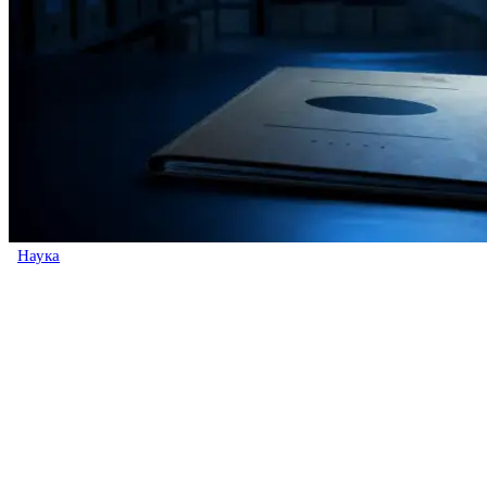
Наука