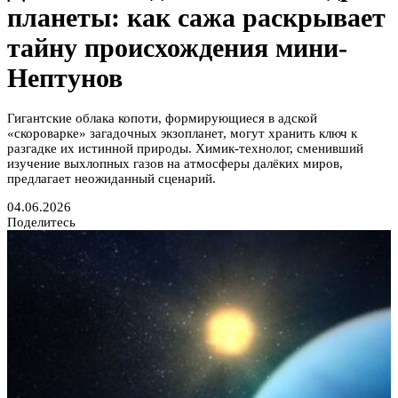
планеты: как сажа раскрывает
тайну происхождения мини-
Нептунов
Гигантские облака копоти, формирующиеся в адской
«скороварке» загадочных экзопланет, могут хранить ключ к
разгадке их истинной природы. Химик-технолог, сменивший
изучение выхлопных газов на атмосферы далёких миров,
предлагает неожиданный сценарий.
04.06.2026
Поделитесь