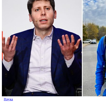
Наука