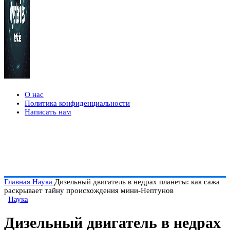
О нас
Политика конфиденциальности
Написать нам
Главная
Наука
Дизельный двигатель в недрах планеты: как сажа
раскрывает тайну происхождения мини-Нептунов
Наука
Дизельный двигатель в недрах