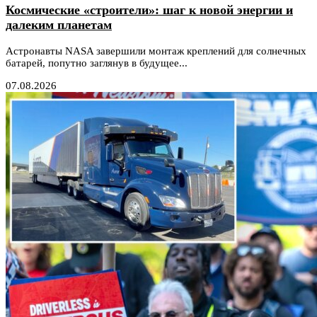
Космические «строители»: шаг к новой энергии и
далеким планетам
Астронавты NASA завершили монтаж креплений для солнечных
батарей, попутно заглянув в будущее...
07.08.2026