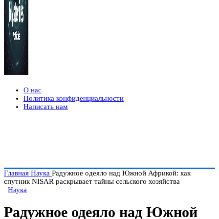
О нас
Политика конфиденциальности
Написать нам
Главная
Наука
Радужное одеяло над Южной Африкой: как
спутник NISAR раскрывает тайны сельского хозяйства
Наука
Радужное одеяло над Южной