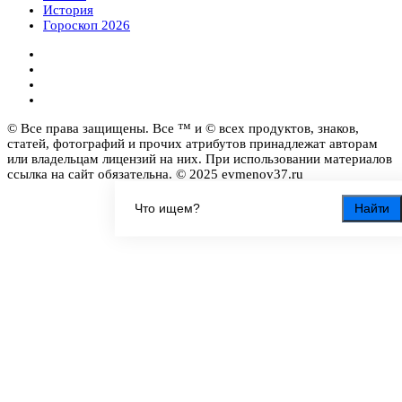
История
Гороскоп 2026
© Все права защищены. Все ™ и © всех продуктов, знаков,
статей, фотографий и прочих атрибутов принадлежат авторам
или владельцам лицензий на них. При использовании материалов
ссылка на сайт обязательна. © 2025 evmenov37.ru
Найти