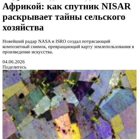
Африкой: как спутник NISAR
раскрывает тайны сельского
хозяйства
Новейший радар NASA и ISRO создал потрясающий
композитный снимок, превращающий карту землепользования в
произведение искусства.
04.06.2026
Поделитесь