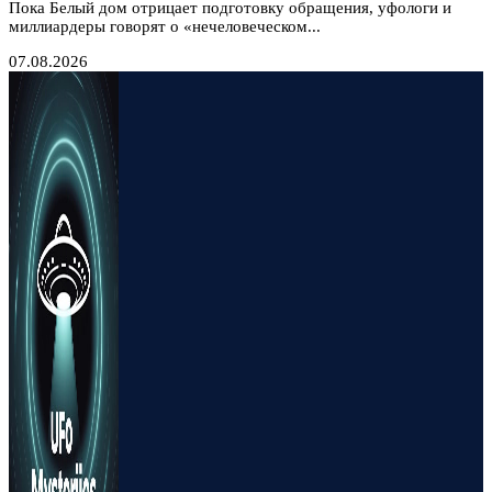
Пока Белый дом отрицает подготовку обращения, уфологи и
миллиардеры говорят о «нечеловеческом...
07.08.2026