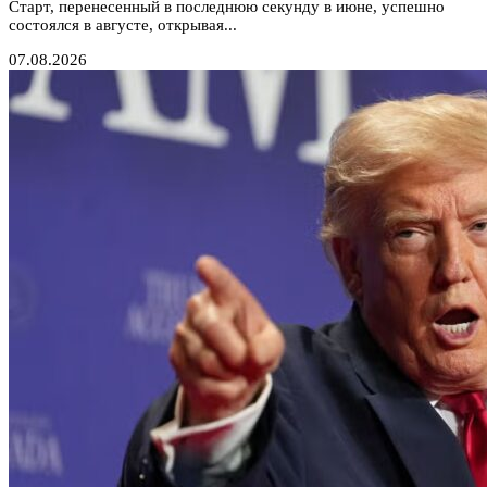
Старт, перенесенный в последнюю секунду в июне, успешно
состоялся в августе, открывая...
07.08.2026