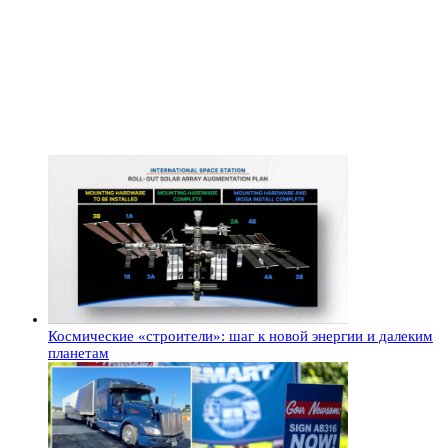
Космические «строители»: шаг к новой энергии и далеким
планетам