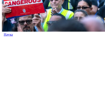
Наука