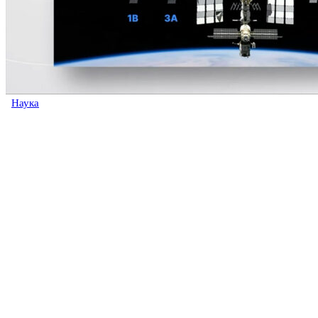
Наука