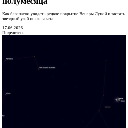
полумесяца
Как безопасно увидеть редкое покрытие Венеры Луной и застать
звездный улей после заката.
17.06.2026
Поделитесь