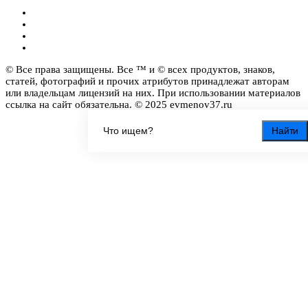
© Все права защищены. Все ™ и © всех продуктов, знаков,
статей, фотографий и прочих атрибутов принадлежат авторам
или владельцам лицензий на них. При использовании материалов
ссылка на сайт обязательна. © 2025 evmenov37.ru
Найти