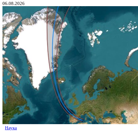
06.08.2026
Наука