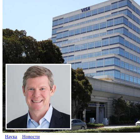
Наука
Новости