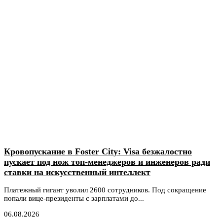
Кровопускание в Foster City: Visa безжалостно
пускает под нож топ-менеджеров и инженеров ради
ставки на искусственный интеллект
Платежный гигант уволил 2600 сотрудников. Под сокращение
попали вице-президенты с зарплатами до...
06.08.2026