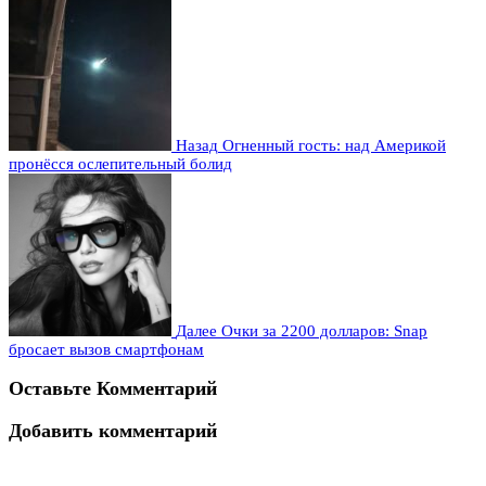
Назад
Огненный гость: над Америкой
пронёсся ослепительный болид
Далее
Очки за 2200 долларов: Snap
бросает вызов смартфонам
Оставьте Комментарий
Добавить комментарий