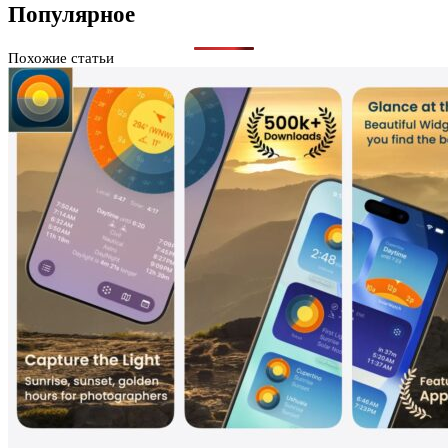
Популярное
Похожие статьи