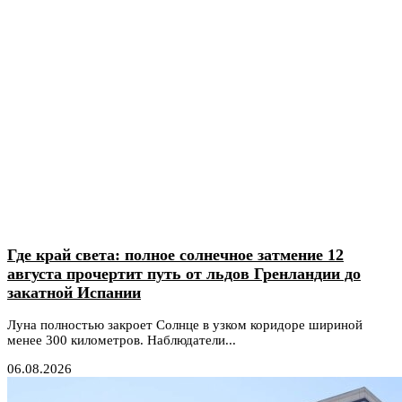
Где край света: полное солнечное затмение 12
августа прочертит путь от льдов Гренландии до
закатной Испании
Луна полностью закроет Солнце в узком коридоре шириной
менее 300 километров. Наблюдатели...
06.08.2026