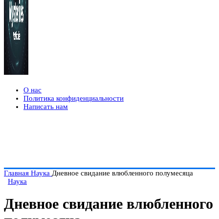
О нас
Политика конфиденциальности
Написать нам
Главная
Наука
Дневное свидание влюбленного полумесяца
Наука
Дневное свидание влюбленного