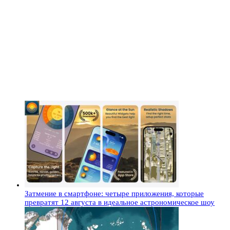
Затмение в смартфоне: четыре приложения, которые
превратят 12 августа в идеальное астрономическое шоу