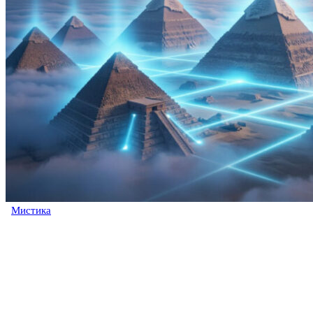
Мистика