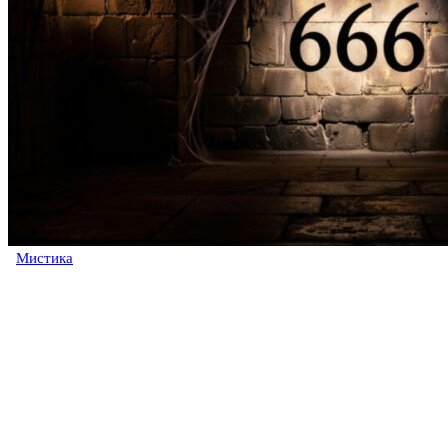
Мистика