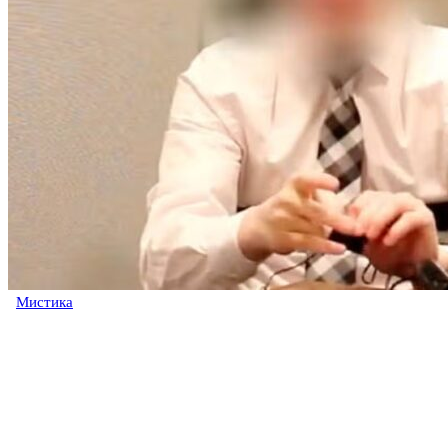
Мистика