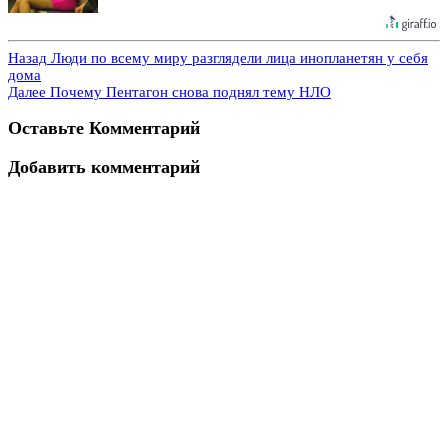
Назад
Люди по всему миру разглядели лица инопланетян у себя
дома
Далее
Почему Пентагон снова поднял тему НЛО
Оставьте Комментарий
Добавить комментарий