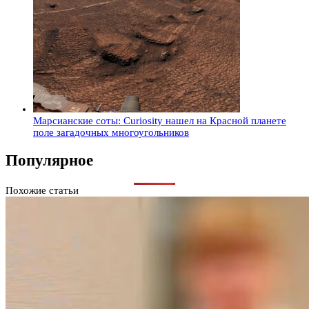
Марсианские соты: Curiosity нашел на Красной планете
поле загадочных многоугольников
Популярное
Похожие статьи