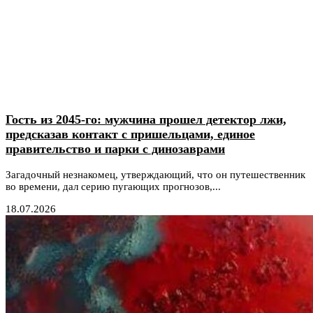
Гость из 2045-го: мужчина прошел детектор лжи,
предсказав контакт с пришельцами, единое
правительство и парки с динозаврами
Загадочный незнакомец, утверждающий, что он путешественник
во времени, дал серию пугающих прогнозов,...
18.07.2026