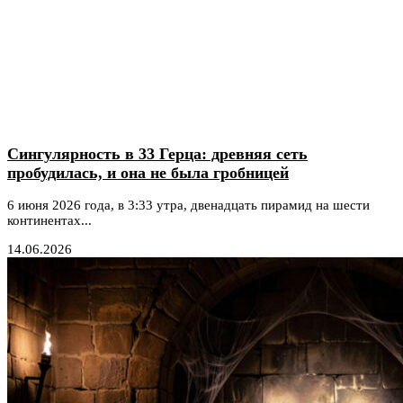
Сингулярность в 33 Герца: древняя сеть
пробудилась, и она не была гробницей
6 июня 2026 года, в 3:33 утра, двенадцать пирамид на шести
континентах...
14.06.2026