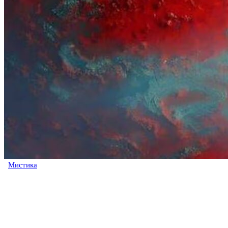
Мистика