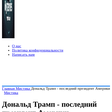
О нас
Политика конфиденциальности
Написать нам
Главная
Мистика
Дональд Трамп - последний президент Америки
Мистика
Дональд Трамп - последний