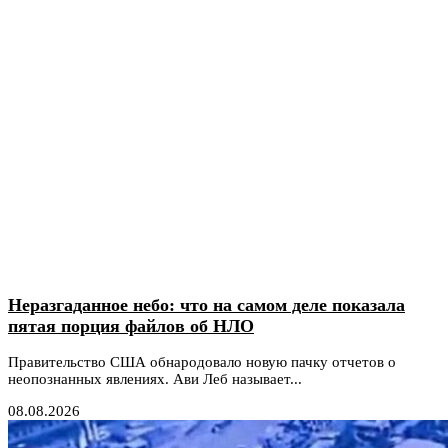
Неразгаданное небо: что на самом деле показала
пятая порция файлов об НЛО
Правительство США обнародовало новую пачку отчетов о
неопознанных явлениях. Ави Леб называет...
08.08.2026