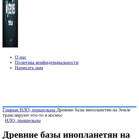
О нас
Политика конфиденциальности
Написать нам
Главная
НЛО, пришельцы
Древние базы инопланетян на Земле
транслируют что-то в космос
НЛО, пришельцы
Древние базы инопланетян на