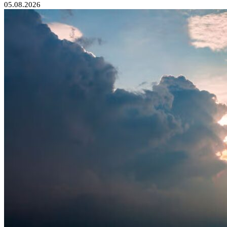
05.08.2026