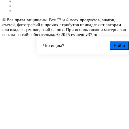
© Все права защищены. Все ™ и © всех продуктов, знаков,
статей, фотографий и прочих атрибутов принадлежат авторам
или владельцам лицензий на них. При использовании материалов
ссылка на сайт обязательна. © 2025 evmenov37.ru
Найти