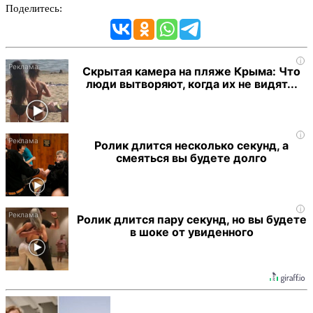
Поделитесь:
i
Скрытая камера на пляже Крыма: Что
люди вытворяют, когда их не видят...
i
Ролик длится несколько секунд, а
смеяться вы будете долго
i
Ролик длится пару секунд, но вы будете
в шоке от увиденного