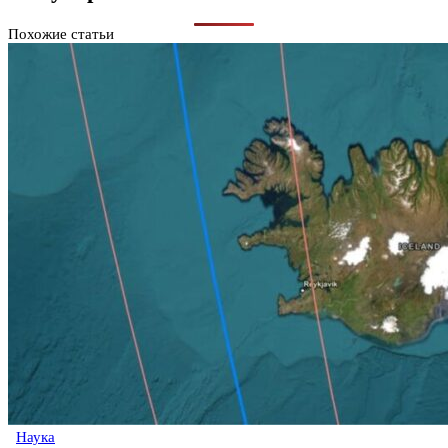
Похожие статьи
Наука