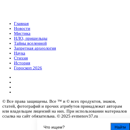
Главная
Новости
Мистика
НЛО, пришельцы
Тайны вселенной
Запретная археология
Наука
Стихия
История
Гороскоп 2026
© Все права защищены. Все ™ и © всех продуктов, знаков,
статей, фотографий и прочих атрибутов принадлежат авторам
или владельцам лицензий на них. При использовании материалов
ссылка на сайт обязательна. © 2025 evmenov37.ru
Найти