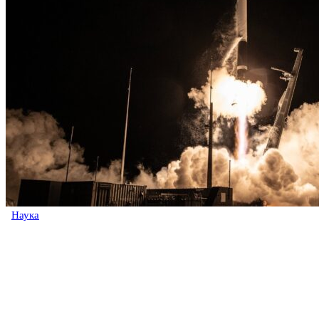
Наука