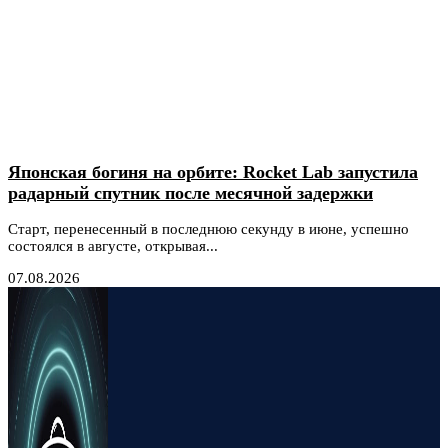
Японская богиня на орбите: Rocket Lab запустила
радарный спутник после месячной задержки
Старт, перенесенный в последнюю секунду в июне, успешно
состоялся в августе, открывая...
07.08.2026