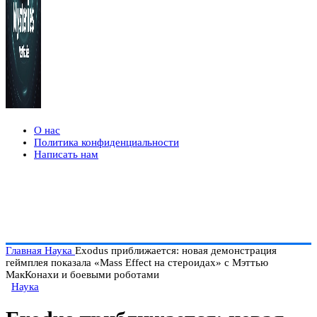
О нас
Политика конфиденциальности
Написать нам
Главная
Наука
Exodus приближается: новая демонстрация
геймплея показала «Mass Effect на стероидах» с Мэттью
МакКонахи и боевыми роботами
Наука