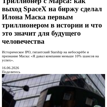
Триллионер с Марса: как
выход SpaceX на биржу сделал
Илона Маска первым
триллионером в истории и что
это значит для будущего
человечества
Историческое IPO, гигантский Starship на небоскрёбе и
признание Маска: «Я давал компании меньше 10% шансов на
успех».
16.06.2026
Поделитесь