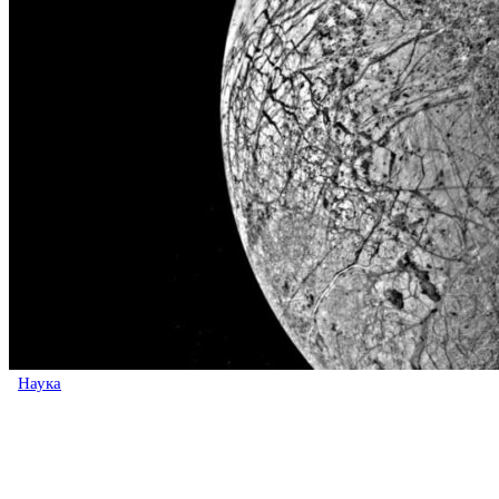
Наука