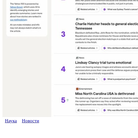
Наука
Новости