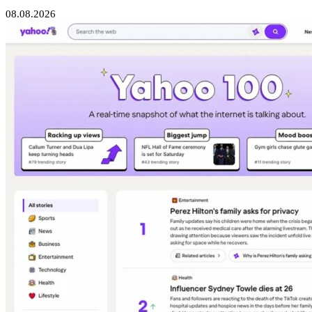
08.08.2026