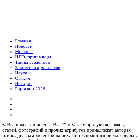
Главная
Новости
Мистика
НЛО, пришельцы
Тайны вселенной
Запретная археология
Наука
Стихия
История
Гороскоп 2026
© Все права защищены. Все ™ и © всех продуктов, знаков,
статей, фотографий и прочих атрибутов принадлежат авторам
или владельцам лицензий на них. При использовании материалов