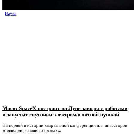
Наука
Маск: SpaceX построит на Луне заводы с роботами
и запустит спутники электромагнитной пушкой
На первой в истории квартальной конференции для инвесторов
миллиардер заявил о планах...