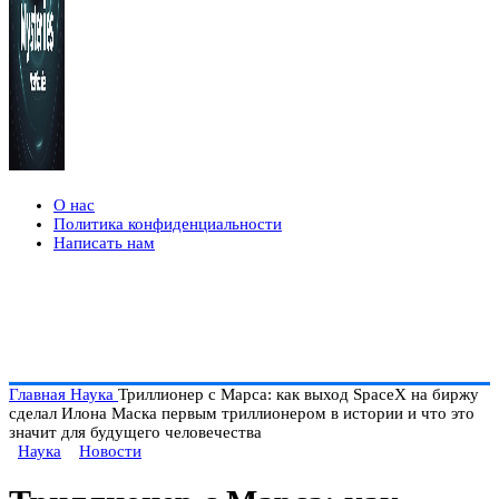
О нас
Политика конфиденциальности
Написать нам
Главная
Наука
Триллионер с Марса: как выход SpaceX на биржу
сделал Илона Маска первым триллионером в истории и что это
значит для будущего человечества
Наука
Новости