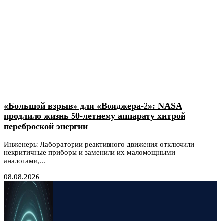
«Большой взрыв» для «Вояджера-2»: NASA
продлило жизнь 50-летнему аппарату хитрой
переброской энергии
Инженеры Лаборатории реактивного движения отключили
некритичные приборы и заменили их маломощными
аналогами,...
08.08.2026