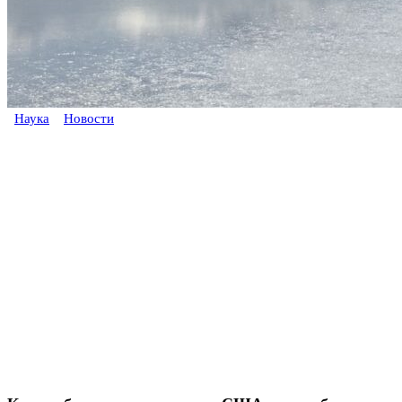
Наука
Новости