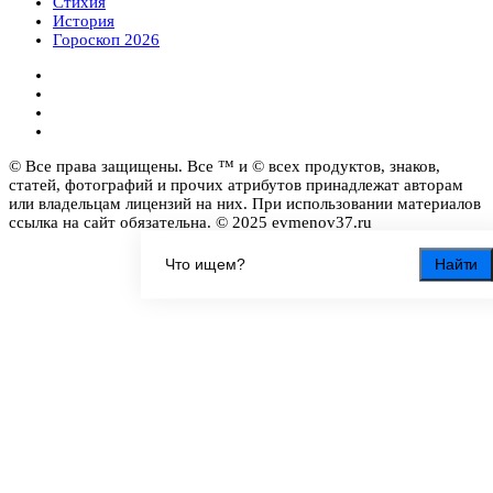
Стихия
История
Гороскоп 2026
© Все права защищены. Все ™ и © всех продуктов, знаков,
статей, фотографий и прочих атрибутов принадлежат авторам
или владельцам лицензий на них. При использовании материалов
ссылка на сайт обязательна. © 2025 evmenov37.ru
Найти