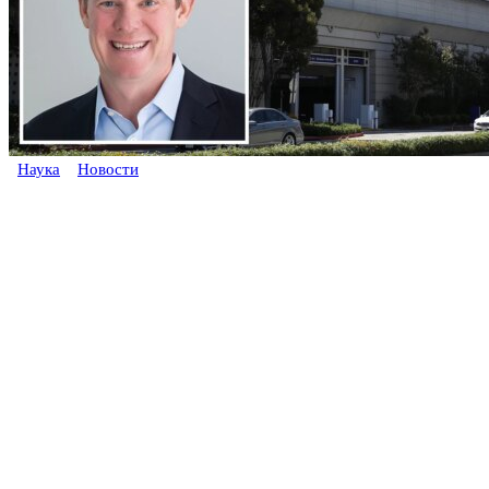
Наука
Новости