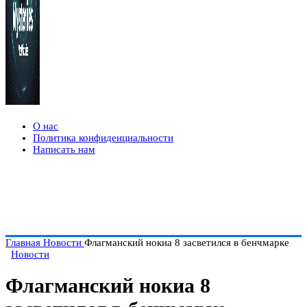
О нас
Политика конфиденциальности
Написать нам
Главная
Новости
Флагманский нокиа 8 засветился в бенчмарке
Новости
Флагманский нокиа 8