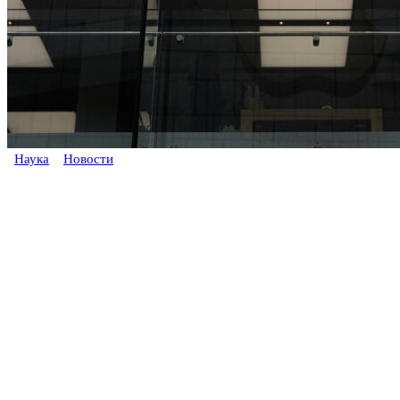
Наука
Новости