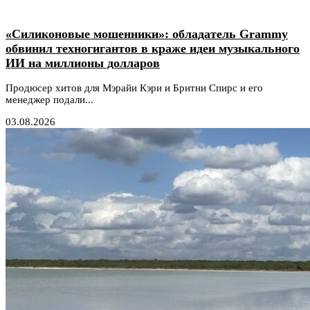
«Силиконовые мошенники»: обладатель Grammy
обвинил техногигантов в краже идеи музыкального
ИИ на миллионы долларов
Продюсер хитов для Мэрайи Кэри и Бритни Спирс и его
менеджер подали...
03.08.2026