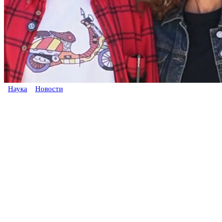
Наука
Новости