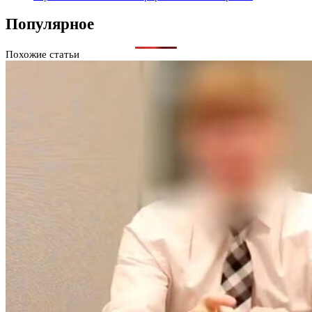
Популярное
Похожие статьи