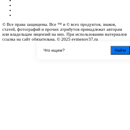
© Все права защищены. Все ™ и © всех продуктов, знаков,
статей, фотографий и прочих атрибутов принадлежат авторам
или владельцам лицензий на них. При использовании материалов
ссылка на сайт обязательна. © 2025 evmenov37.ru
Найти