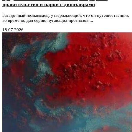
правительство и парки с динозаврами
Загадочный незнакомец, утверждающий, что он путешественник
во времени, дал серию пугающих прогнозов,...
18.07.2026