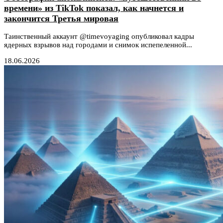
времени» из TikTok показал, как начнется и
закончится Третья мировая
Таинственный аккаунт @timevoyaging опубликовал кадры
ядерных взрывов над городами и снимок испепеленной...
18.06.2026