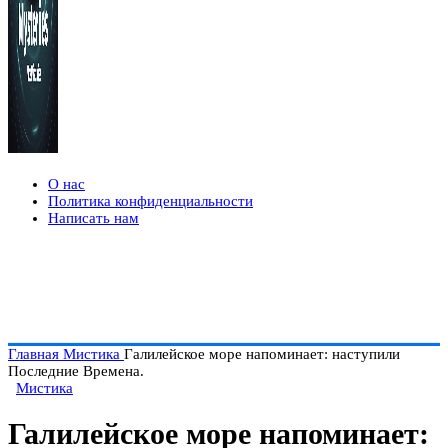
О нас
Политика конфиденциальности
Написать нам
Главная
Мистика
Галилейское море напоминает: наступили
Последние Времена.
Мистика
Галилейское море напоминает: