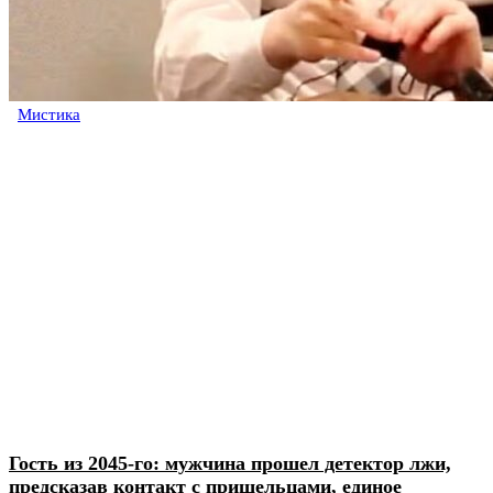
Мистика
Гость из 2045-го: мужчина прошел детектор лжи,
предсказав контакт с пришельцами, единое