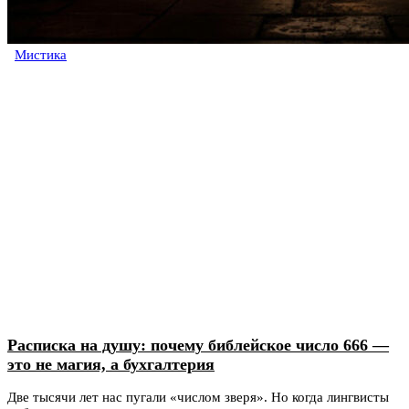
Мистика
Расписка на душу: почему библейское число 666 —
это не магия, а бухгалтерия
Две тысячи лет нас пугали «числом зверя». Но когда лингвисты