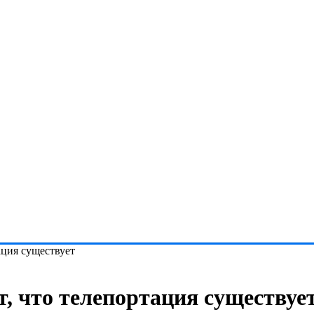
ция существует
 что телепортация существуе