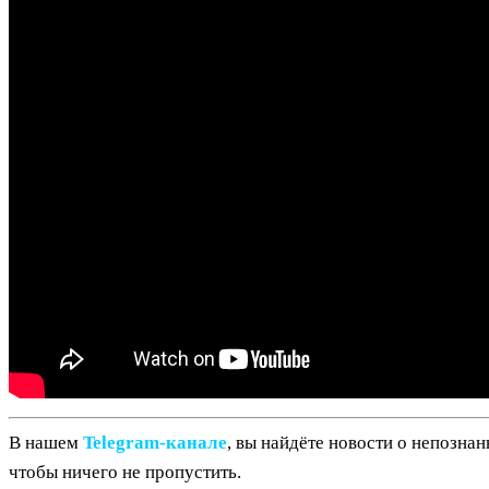
В нашем
Telegram‑канале
, вы найдёте новости о непозна
чтобы ничего не пропустить.