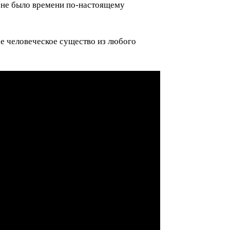
а не было времени по-настоящему
ое человеческое существо из любого