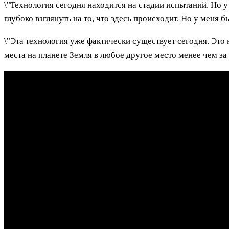
\"Технология сегодня находится на стадии испытаний. Но
глубоко взглянуть на то, что здесь происходит. Но у меня 
\"Эта технология уже фактически существует сегодня. Это 
места на планете Земля в любое другое место менее чем за 