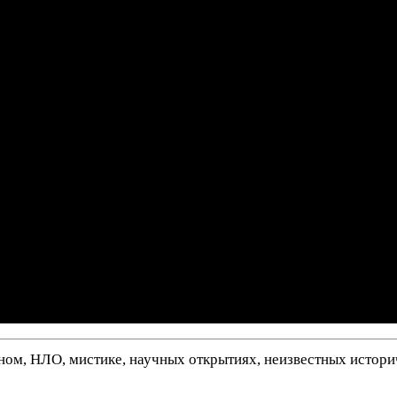
нном, НЛО, мистике, научных открытиях, неизвестных истор