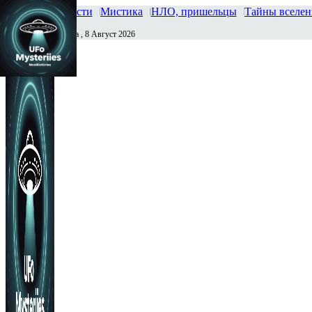
Главная
Новости
Мистика
НЛО, пришельцы
Тайны вселе
Суббота , 8 Август 2026
Сегодня