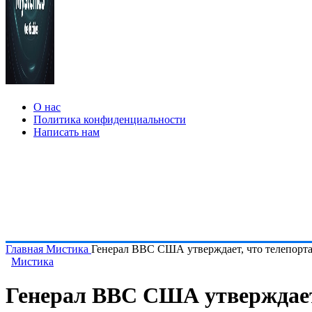
О нас
Политика конфиденциальности
Написать нам
Главная
Мистика
Генерал ВВС США утверждает, что телепорта
Мистика
Генерал ВВС США утверждает,