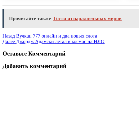
Прочитайте также
Гости из параллельных миров
Назад
Вулкан 777 онлайн и два новых слота
Далее
Джордж Адамски летал в космос на НЛО
Оставьте Комментарий
Добавить комментарий