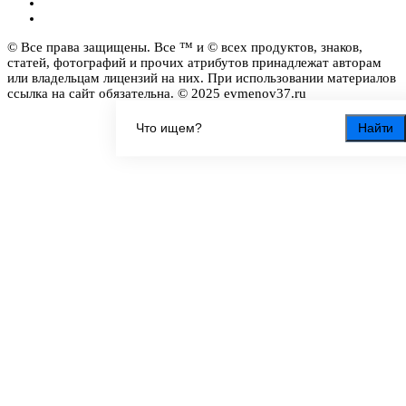
© Все права защищены. Все ™ и © всех продуктов, знаков,
статей, фотографий и прочих атрибутов принадлежат авторам
или владельцам лицензий на них. При использовании материалов
ссылка на сайт обязательна. © 2025 evmenov37.ru
Найти