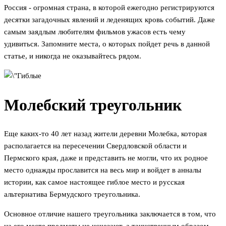
Россия - огромная страна, в которой ежегодно регистрируются
десятки загадочных явлений и леденящих кровь событий. Даже
самым заядлым любителям фильмов ужасов есть чему
удивиться. Запомните места, о которых пойдет речь в данной
статье, и никогда не оказывайтесь рядом.
Молебский треугольник
Еще каких-то 40 лет назад жители деревни Молебка, которая
располагается на пересечении Свердловской области и
Пермского края, даже и представить не могли, что их родное
место однажды прославится на весь мир и войдет в анналы
истории, как самое настоящее гиблое место и русская
альтернатива Бермудского треугольника.
Основное отличие нашего треугольника заключается в том, что