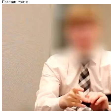
Похожие статьи