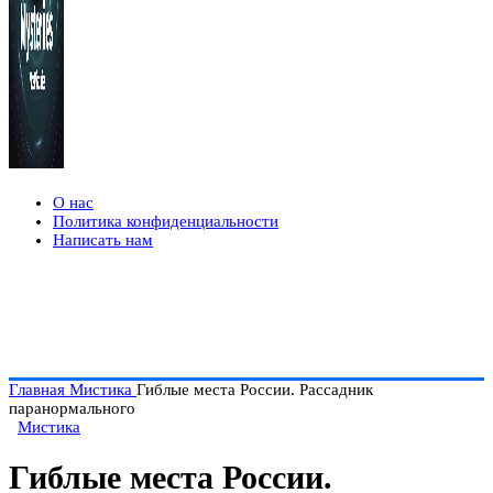
О нас
Политика конфиденциальности
Написать нам
Главная
Мистика
Гиблые места России. Рассадник
паранормального
Мистика
Гиблые места России.