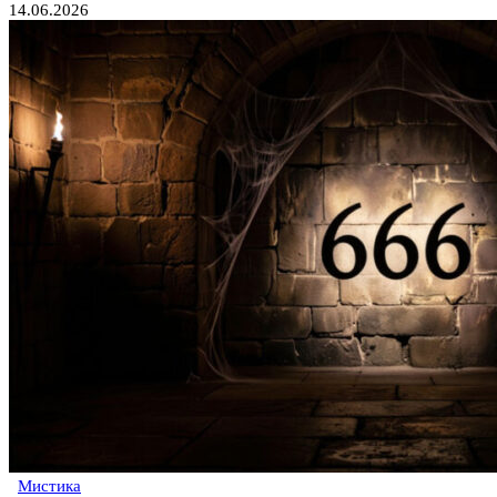
14.06.2026
Мистика