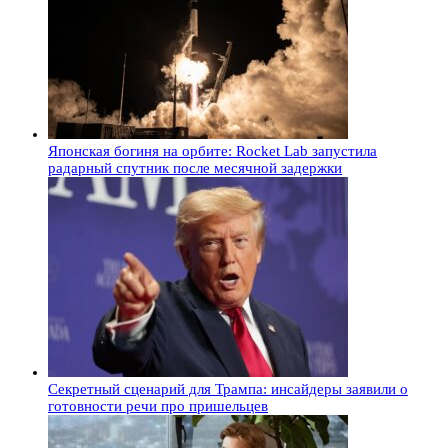
Японская богиня на орбите: Rocket Lab запустила
радарный спутник после месячной задержки
Секретный сценарий для Трампа: инсайдеры заявили о
готовности речи про пришельцев