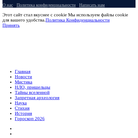
О нас
Политика конфиденциальности
Написать нам
Этот сайт стал вкуснее с cookie Мы используем файлы cookie
для вашего удобства.
Политика Конфиденциальности
Принять
Главная
Новости
Мистика
НЛО, пришельцы
Тайны вселенной
Запретная археология
Наука
Стихия
История
Гороскоп 2026