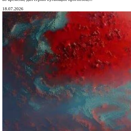
18.07.2026