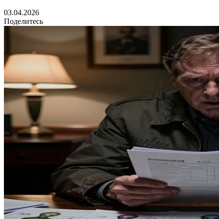
03.04.2026
Поделитесь