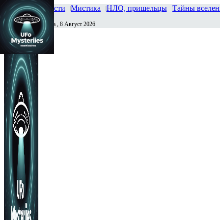
Главная
Новости
Мистика
НЛО, пришельцы
Тайны вселе
Суббота , 8 Август 2026
Сегодня