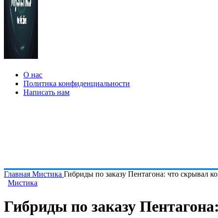
О нас
Политика конфиденциальности
Написать нам
Главная
Мистика
Гибриды по заказу Пентагона: что скрывал к
Мистика
Гибриды по заказу Пентагона