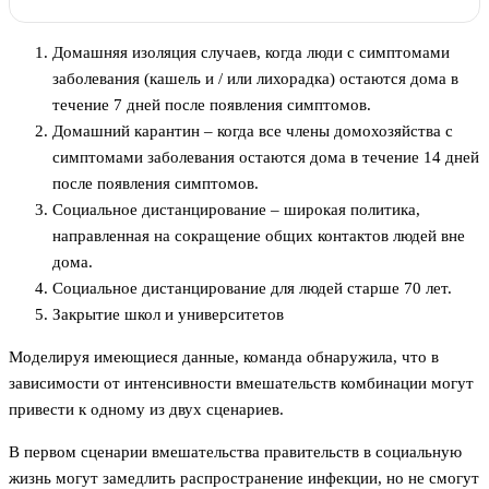
Домашняя изоляция случаев, когда люди с симптомами
заболевания (кашель и / или лихорадка) остаются дома в
течение 7 дней после появления симптомов.
Домашний карантин – когда все члены домохозяйства с
симптомами заболевания остаются дома в течение 14 дней
после появления симптомов.
Социальное дистанцирование – широкая политика,
направленная на сокращение общих контактов людей вне
дома.
Социальное дистанцирование для людей старше 70 лет.
Закрытие школ и университетов
Моделируя имеющиеся данные, команда обнаружила, что в
зависимости от интенсивности вмешательств комбинации могут
привести к одному из двух сценариев.
В первом сценарии вмешательства правительств в социальную
жизнь могут замедлить распространение инфекции, но не смогут