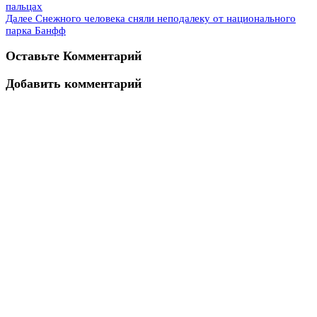
пальцах
Далее
Снежного человека сняли неподалеку от национального
парка Банфф
Оставьте Комментарий
Добавить комментарий