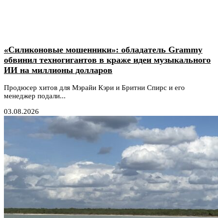
«Силиконовые мошенники»: обладатель Grammy
обвинил техногигантов в краже идеи музыкального
ИИ на миллионы долларов
Продюсер хитов для Мэрайи Кэри и Бритни Спирс и его
менеджер подали...
03.08.2026