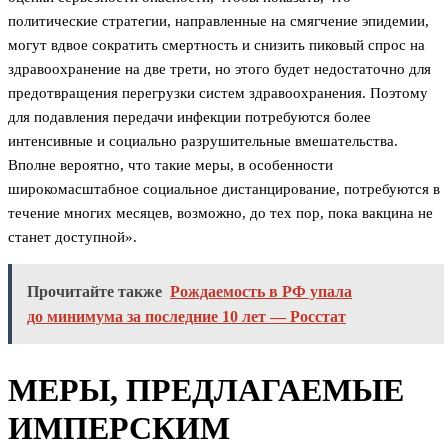
политические стратегии, направленные на смягчение эпидемии,
могут вдвое сократить смертность и снизить пиковый спрос на
здравоохранение на две трети, но этого будет недостаточно для
предотвращения перегрузки систем здравоохранения. Поэтому
для подавления передачи инфекции потребуются более
интенсивные и социально разрушительные вмешательства.
Вполне вероятно, что такие меры, в особенности
широкомасштабное социальное дистанцирование, потребуются в
течение многих месяцев, возможно, до тех пор, пока вакцина не
станет доступной».
Прочитайте также
Рождаемость в РФ упала
до минимума за последние 10 лет — Росстат
МЕРЫ, ПРЕДЛАГАЕМЫЕ
ИМПЕРСКИМ