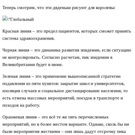
Теперь смотрим, что эти дяденьки рисуют для королевы:
Красная линия – это предел пациентов, которых сможет принять
система здравоохранения.
Черная линия – это динамика развития эпидемии, если ситуацию
не контролировать. Согласно расчетам, пик эпидемии в
Великобритании будет в июне.
Зеленая линия – это применение вышеописанной стратегии
подавления из пяти пунктов: закрытие школ и университетов,
изоляция случаев и социальное дистанцирование населения, то
есть отмена массовых мероприятий, поездок в транспорте и
походов на работу.
Оранжевая линия – это всё те же пять перечисленных
мероприятий, но в более жестом варианте. Однако, сколь бы ни
были мероприятия жесткими – они лишь дадут отсрочку пика