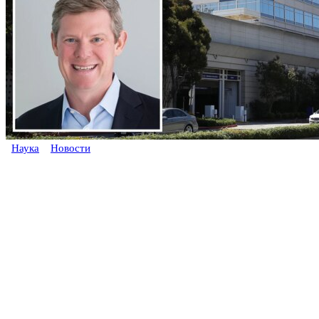
Наука
Новости