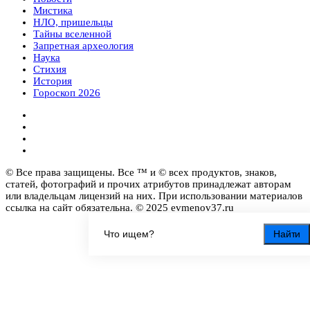
Мистика
НЛО, пришельцы
Тайны вселенной
Запретная археология
Наука
Стихия
История
Гороскоп 2026
© Все права защищены. Все ™ и © всех продуктов, знаков,
статей, фотографий и прочих атрибутов принадлежат авторам
или владельцам лицензий на них. При использовании материалов
ссылка на сайт обязательна. © 2025 evmenov37.ru
Найти