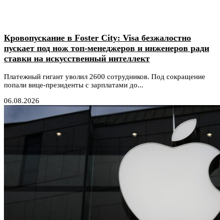
Кровопускание в Foster City: Visa безжалостно
пускает под нож топ-менеджеров и инженеров ради
ставки на искусственный интеллект
Платежный гигант уволил 2600 сотрудников. Под сокращение
попали вице-президенты с зарплатами до...
06.08.2026