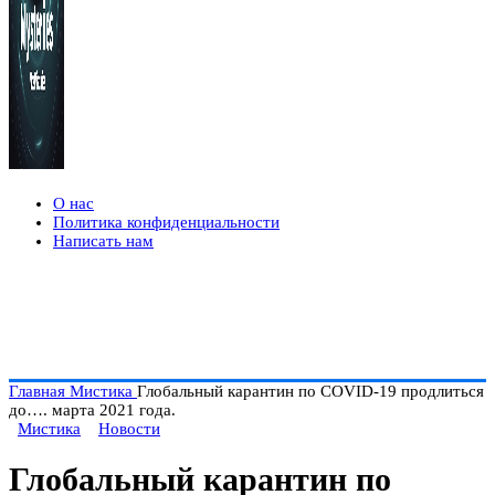
О нас
Политика конфиденциальности
Написать нам
Главная
Мистика
Глобальный карантин по COVID-19 продлиться
до…. марта 2021 года.
Мистика
Новости
Глобальный карантин по