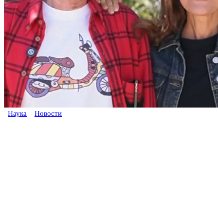
Наука
Новости