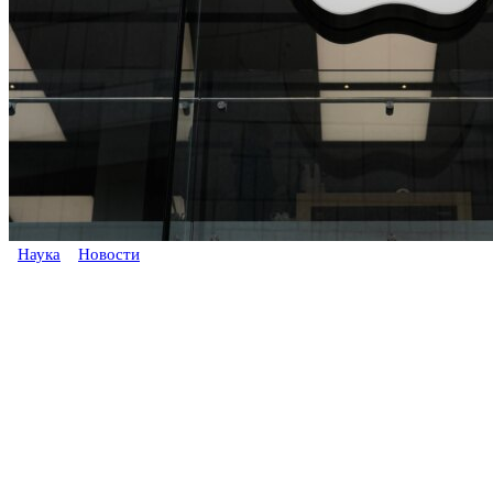
Наука
Новости