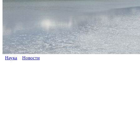
Наука
Новости