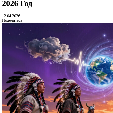
2026 Год
12.04.2026
Поделитесь