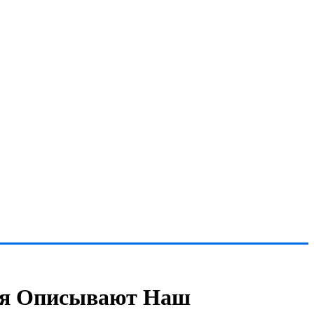
йя Описывают Наш