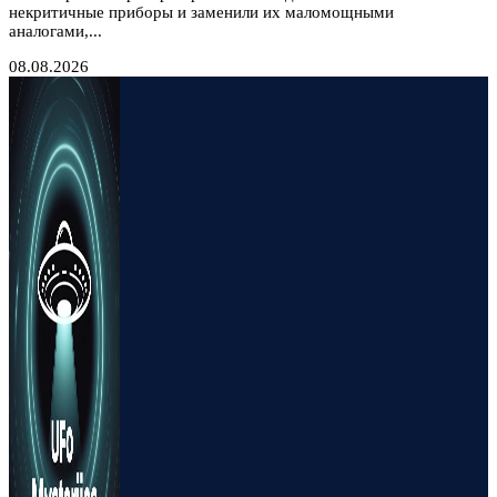
некритичные приборы и заменили их маломощными
аналогами,...
08.08.2026