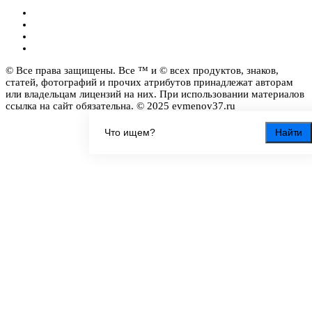
© Все права защищены. Все ™ и © всех продуктов, знаков,
статей, фотографий и прочих атрибутов принадлежат авторам
или владельцам лицензий на них. При использовании материалов
ссылка на сайт обязательна. © 2025 evmenov37.ru
Найти