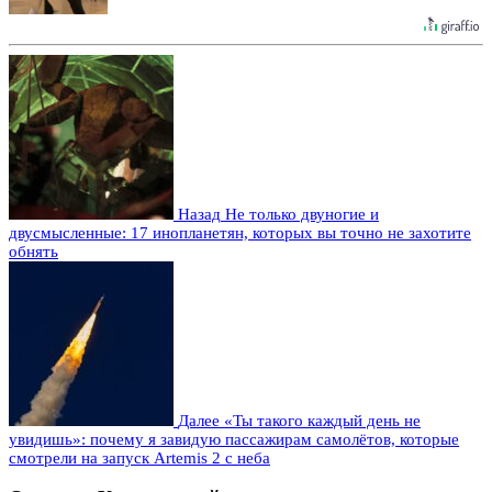
Назад
Не только двуногие и
двусмысленные: 17 инопланетян, которых вы точно не захотите
обнять
Далее
«Ты такого каждый день не
увидишь»: почему я завидую пассажирам самолётов, которые
смотрели на запуск Artemis 2 с неба