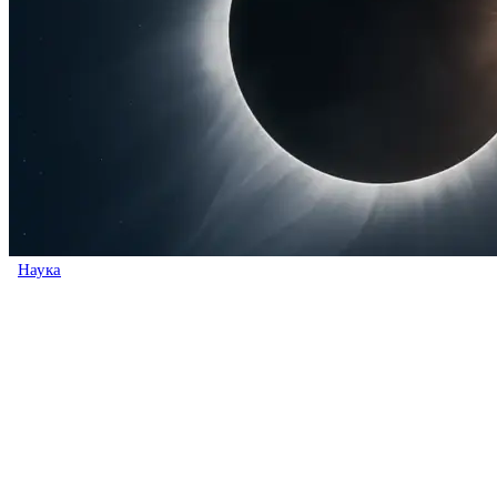
Наука