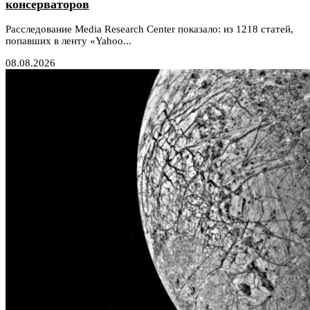
консерваторов
Расследование Media Research Center показало: из 1218 статей,
попавших в ленту «Yahoo...
08.08.2026