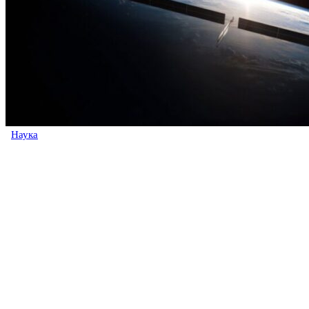
Наука