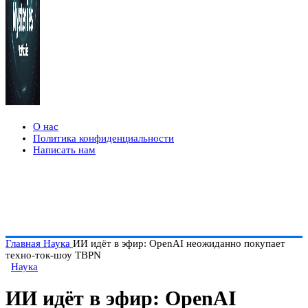
О нас
Политика конфиденциальности
Написать нам
Главная
Наука
ИИ идёт в эфир: OpenAI неожиданно покупает
техно-ток-шоу TBPN
Наука
ИИ идёт в эфир: OpenAI