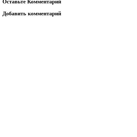
Оставьте Комментарий
Добавить комментарий