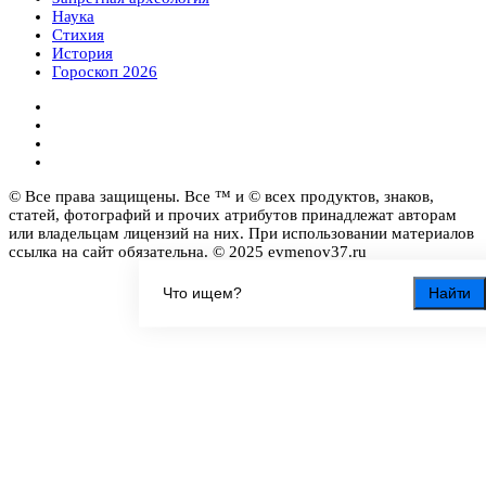
Наука
Стихия
История
Гороскоп 2026
© Все права защищены. Все ™ и © всех продуктов, знаков,
статей, фотографий и прочих атрибутов принадлежат авторам
или владельцам лицензий на них. При использовании материалов
ссылка на сайт обязательна. © 2025 evmenov37.ru
Найти