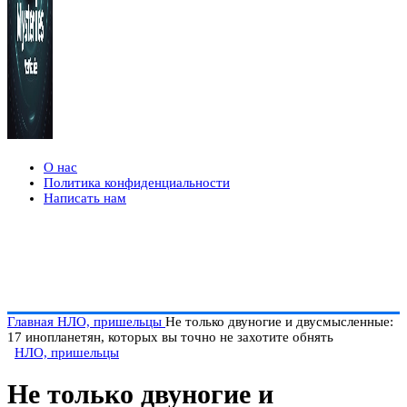
О нас
Политика конфиденциальности
Написать нам
Главная
НЛО, пришельцы
Не только двуногие и двусмысленные:
17 инопланетян, которых вы точно не захотите обнять
НЛО, пришельцы
Не только двуногие и