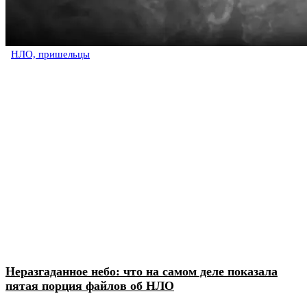
НЛО, пришельцы
Неразгаданное небо: что на самом деле показала
пятая порция файлов об НЛО