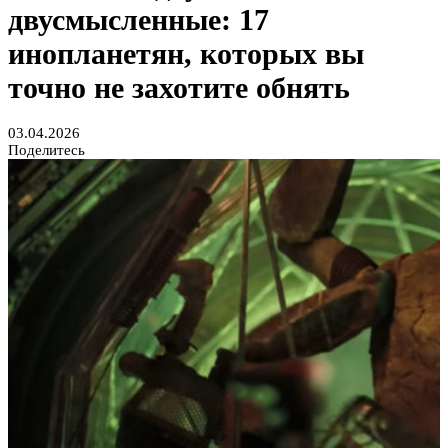
двусмысленные: 17
инопланетян, которых вы
точно не захотите обнять
03.04.2026
Поделитесь