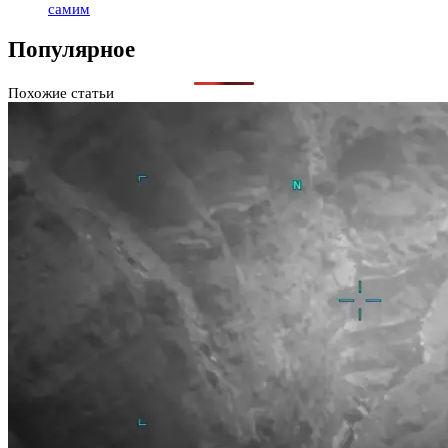
самим
Популярное
Похожие статьи