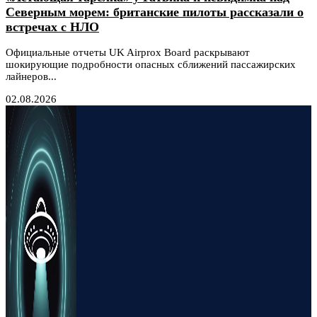
Северным морем: британские пилоты рассказали о
встречах с НЛО
Официальные отчеты UK Airprox Board раскрывают
шокирующие подробности опасных сближений пассажирских
лайнеров...
02.08.2026