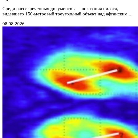
Среди рассекреченных документов — показания пилота,
видевшего 150-метровый треугольный объект над афганским...
08.08.2026