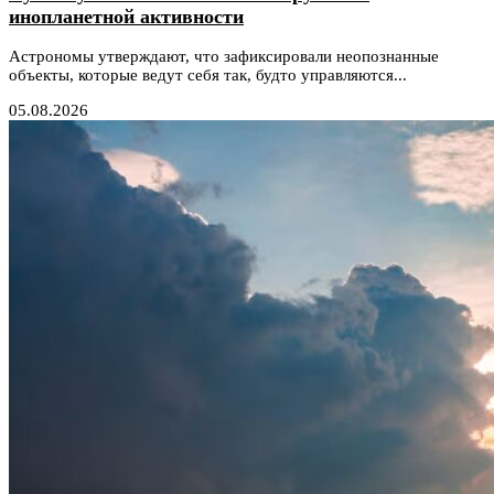
инопланетной активности
Астрономы утверждают, что зафиксировали неопознанные
объекты, которые ведут себя так, будто управляются...
05.08.2026