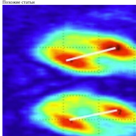
Похожие статьи