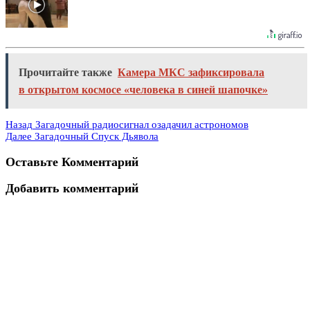
Прочитайте также
Камера МКС зафиксировала
в открытом космосе «человека в синей шапочке»
Назад
Загадочный радиосигнал озадачил астрономов
Далее
Загадочный Спуск Дьявола
Оставьте Комментарий
Добавить комментарий