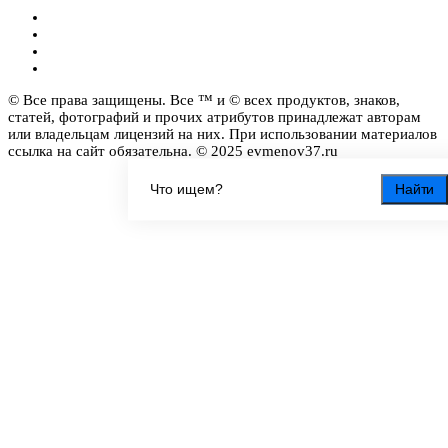
© Все права защищены. Все ™ и © всех продуктов, знаков,
статей, фотографий и прочих атрибутов принадлежат авторам
или владельцам лицензий на них. При использовании материалов
ссылка на сайт обязательна. © 2025 evmenov37.ru
Найти