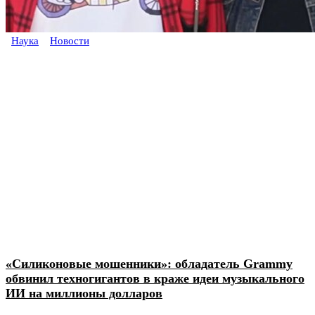
Наука
Новости
«Силиконовые мошенники»: обладатель Grammy
обвинил техногигантов в краже идеи музыкального
ИИ на миллионы долларов