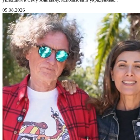
05.08.2026