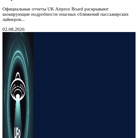
Официальные отчеты UK Airprox Board раскрывают
шокирующие подробности опасных сближений пассажирских
лайнеров...
02.08.2026