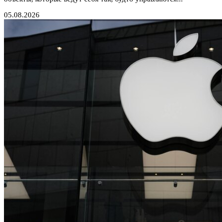
05.08.2026