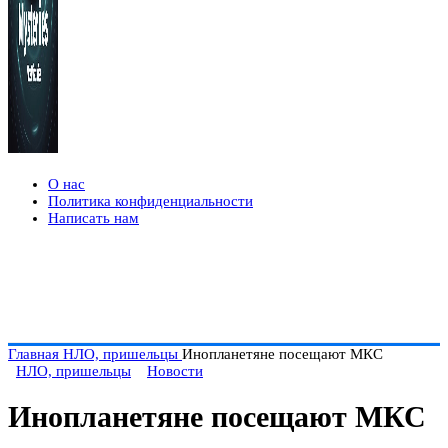
О нас
Политика конфиденциальности
Написать нам
Главная
НЛО, пришельцы
Инопланетяне посещают МКС
НЛО, пришельцы
Новости
Инопланетяне посещают МКС