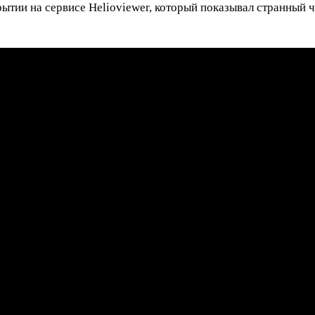
ытии на сервисе Helioviewer, который показывал странный 