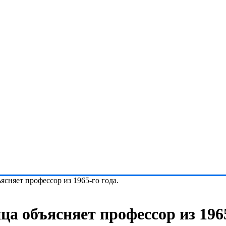
сняет профессор из 1965-го года.
 объясняет профессор из 1965