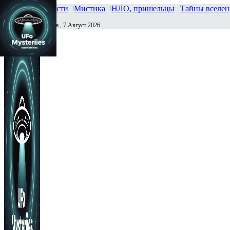
Главная
Новости
Мистика
НЛО, пришельцы
Тайны вселе
Пятница , 7 Август 2026
Сегодня