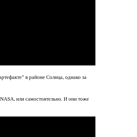
ртефакте” в районе Солнца, однако за
 NASA, или самостоятельно. И они тоже