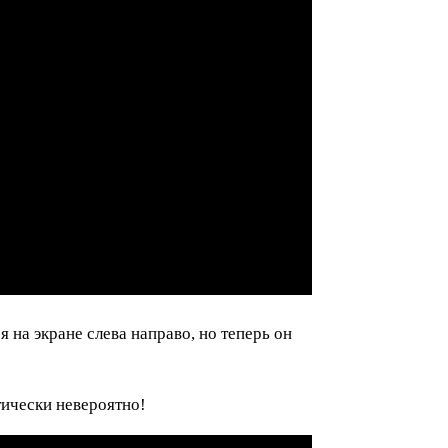
я на экране слева направо, но теперь он
тически невероятно!