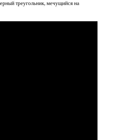
черный треугольник, мечущийся на