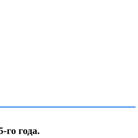
-го года.