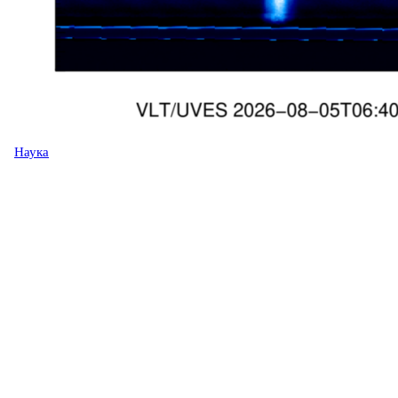
Наука