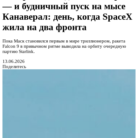
— и будничный пуск на мысе
Канаверал: день, когда SpaceX
жила на два фронта
Пока Маск становился первым в мире триллионером, ракета
Falcon 9 в привычном ритме выводила на орбиту очередную
партию Starlink.
13.06.2026
Поделитесь