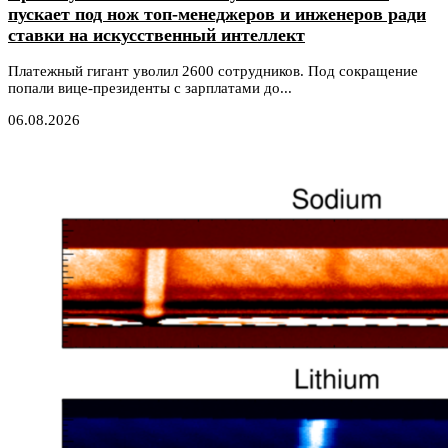
пускает под нож топ-менеджеров и инженеров ради
ставки на искусственный интеллект
Платежный гигант уволил 2600 сотрудников. Под сокращение
попали вице-президенты с зарплатами до...
06.08.2026