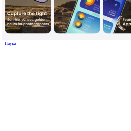
Наука