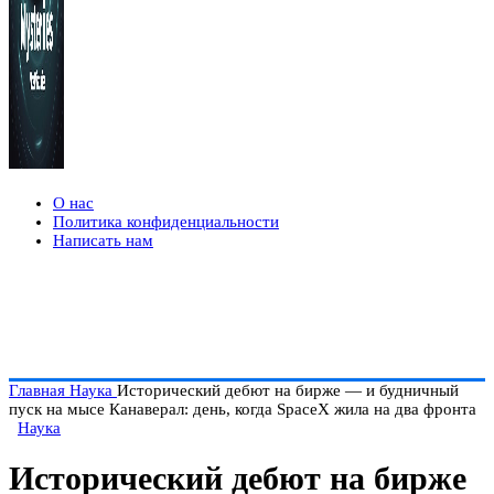
О нас
Политика конфиденциальности
Написать нам
Главная
Наука
Исторический дебют на бирже — и будничный
пуск на мысе Канаверал: день, когда SpaceX жила на два фронта
Наука
Исторический дебют на бирже