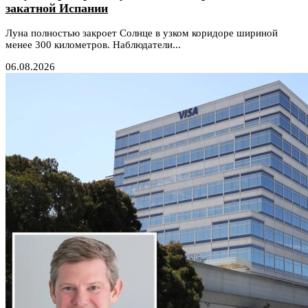
закатной Испании
Луна полностью закроет Солнце в узком коридоре шириной
менее 300 километров. Наблюдатели...
06.08.2026