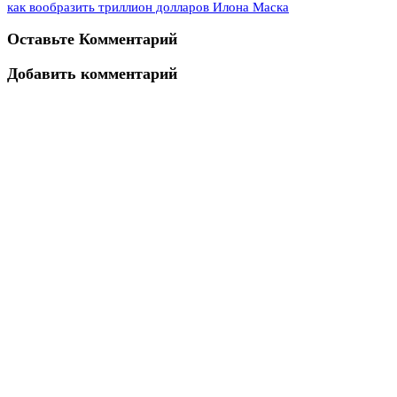
как вообразить триллион долларов Илона Маска
Оставьте Комментарий
Добавить комментарий