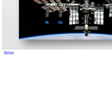
Наука