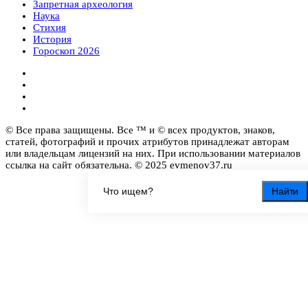
Запретная археология
Наука
Стихия
История
Гороскоп 2026
© Все права защищены. Все ™ и © всех продуктов, знаков,
статей, фотографий и прочих атрибутов принадлежат авторам
или владельцам лицензий на них. При использовании материалов
ссылка на сайт обязательна. © 2025 evmenov37.ru
Найти