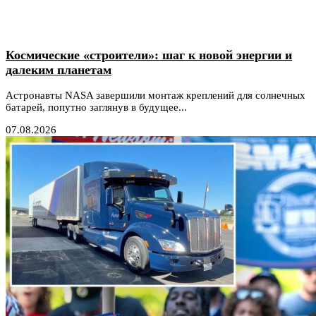
Космические «строители»: шаг к новой энергии и
далеким планетам
Астронавты NASA завершили монтаж креплений для солнечных
батарей, попутно заглянув в будущее...
07.08.2026