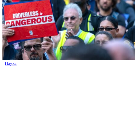
Наука