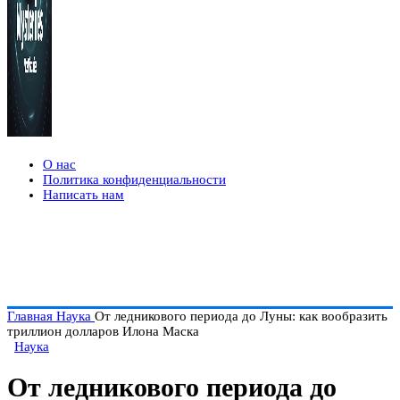
О нас
Политика конфиденциальности
Написать нам
Главная
Наука
От ледникового периода до Луны: как вообразить
триллион долларов Илона Маска
Наука
От ледникового периода до