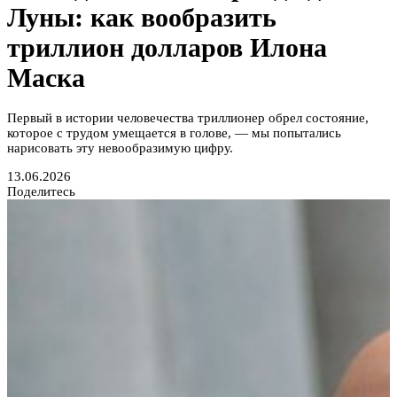
Луны: как вообразить
триллион долларов Илона
Маска
Первый в истории человечества триллионер обрел состояние,
которое с трудом умещается в голове, — мы попытались
нарисовать эту невообразимую цифру.
13.06.2026
Поделитесь