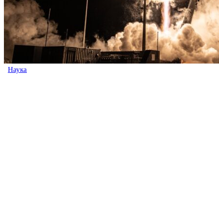
Наука