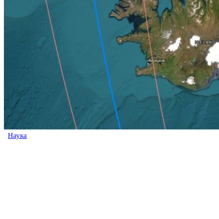
Наука