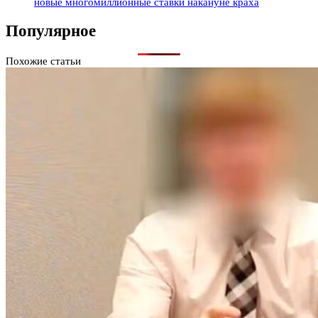
новые многомиллионные ставки накануне краха
Популярное
Похожие статьи