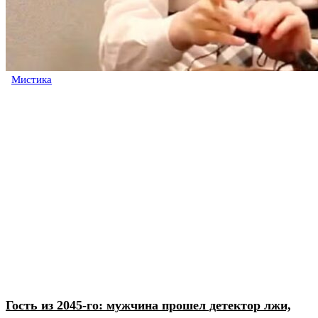
Мистика
Гость из 2045-го: мужчина прошел детектор лжи,