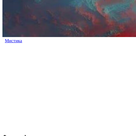
Мистика