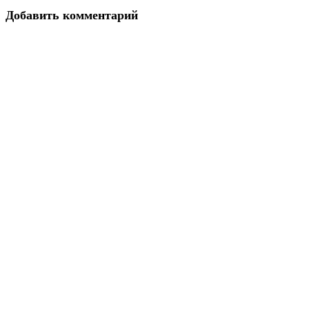
Добавить комментарий