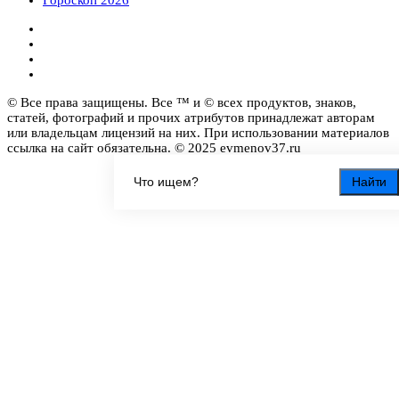
Гороскоп 2026
© Все права защищены. Все ™ и © всех продуктов, знаков,
статей, фотографий и прочих атрибутов принадлежат авторам
или владельцам лицензий на них. При использовании материалов
ссылка на сайт обязательна. © 2025 evmenov37.ru
Найти