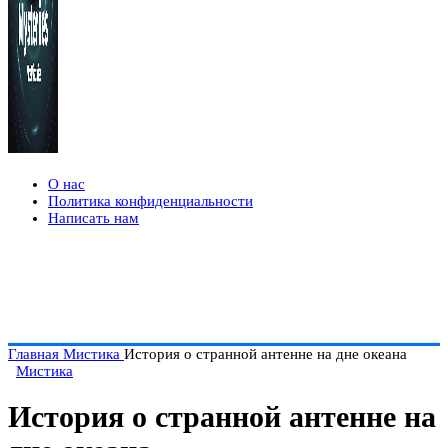
О нас
Политика конфиденциальности
Написать нам
Главная
Мистика
История о странной антенне на дне океана
Мистика
История о странной антенне на