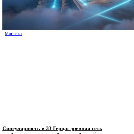
Мистика
Сингулярность в 33 Герца: древняя сеть