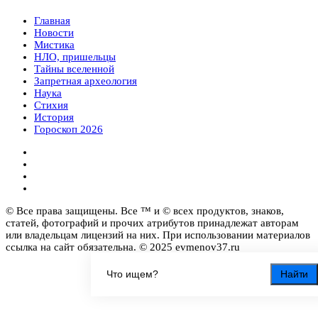
Главная
Новости
Мистика
НЛО, пришельцы
Тайны вселенной
Запретная археология
Наука
Стихия
История
Гороскоп 2026
© Все права защищены. Все ™ и © всех продуктов, знаков,
статей, фотографий и прочих атрибутов принадлежат авторам
или владельцам лицензий на них. При использовании материалов
ссылка на сайт обязательна. © 2025 evmenov37.ru
Найти