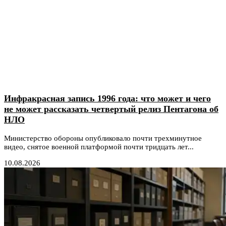
Инфракрасная запись 1996 года: что может и чего
не может рассказать четвертый релиз Пентагона об
НЛО
Министерство обороны опубликовало почти трехминутное
видео, снятое военной платформой почти тридцать лет...
10.08.2026