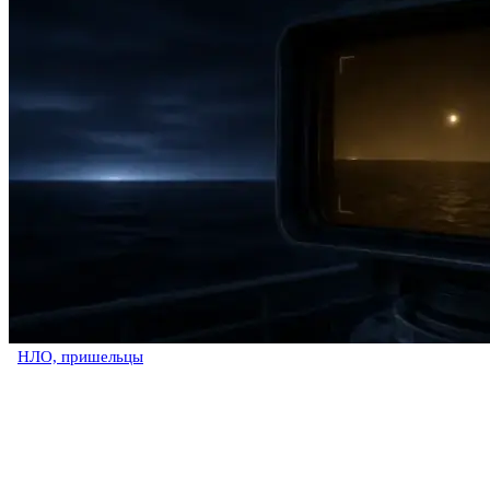
НЛО, пришельцы