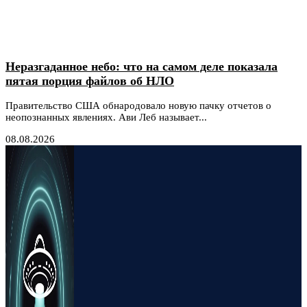
Неразгаданное небо: что на самом деле показала
пятая порция файлов об НЛО
Правительство США обнародовало новую пачку отчетов о
неопознанных явлениях. Ави Леб называет...
08.08.2026