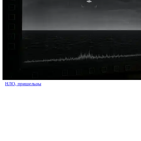
НЛО, пришельцы