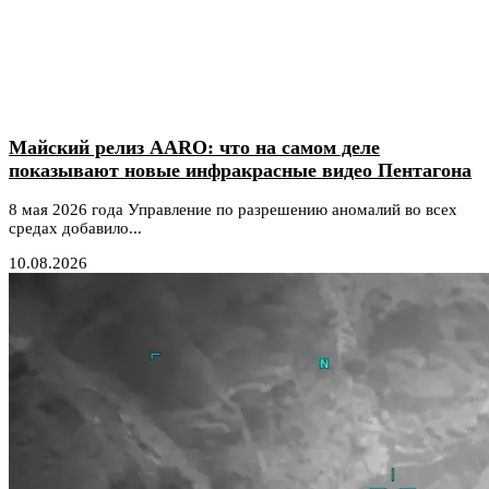
Майский релиз AARO: что на самом деле
показывают новые инфракрасные видео Пентагона
8 мая 2026 года Управление по разрешению аномалий во всех
средах добавило...
10.08.2026