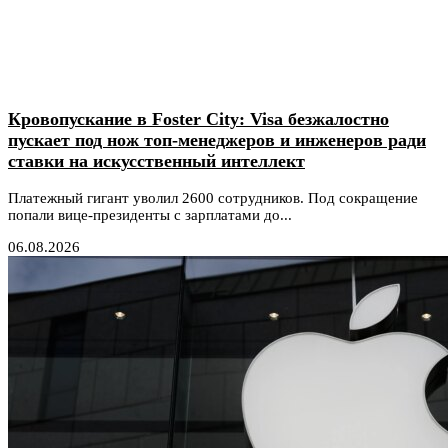
Кровопускание в Foster City: Visa безжалостно
пускает под нож топ-менеджеров и инженеров ради
ставки на искусственный интеллект
Платежный гигант уволил 2600 сотрудников. Под сокращение
попали вице-президенты с зарплатами до...
06.08.2026