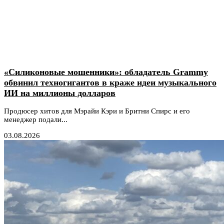
«Силиконовые мошенники»: обладатель Grammy
обвинил техногигантов в краже идеи музыкального
ИИ на миллионы долларов
Продюсер хитов для Мэрайи Кэри и Бритни Спирс и его
менеджер подали...
03.08.2026