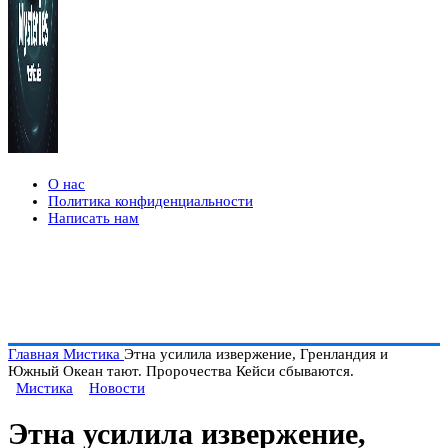
О нас
Политика конфиденциальности
Написать нам
Главная
Мистика
Этна усилила извержение, Гренландия и
Южный Океан тают. Пророчества Кейси сбываются.
Мистика
Новости
Этна усилила извержение,