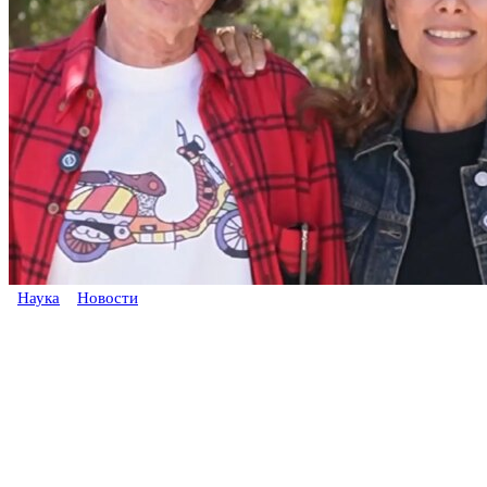
Наука
Новости