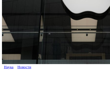
Наука
Новости