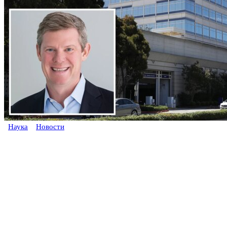
Наука
Новости