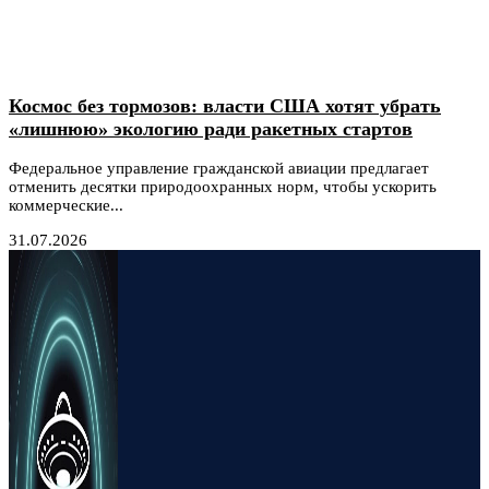
Космос без тормозов: власти США хотят убрать
«лишнюю» экологию ради ракетных стартов
Федеральное управление гражданской авиации предлагает
отменить десятки природоохранных норм, чтобы ускорить
коммерческие...
31.07.2026