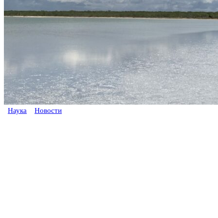
Наука
Новости