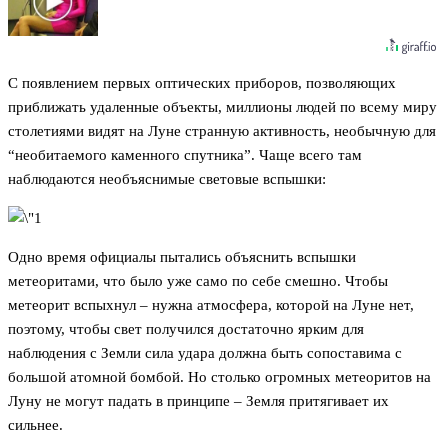
С появлением первых оптических приборов, позволяющих
приближать удаленные объекты, миллионы людей по всему миру
столетиями видят на Луне странную активность, необычную для
“необитаемого каменного спутника”. Чаще всего там
наблюдаются необъяснимые световые вспышки:
Одно время официалы пытались объяснить вспышки
метеоритами, что было уже само по себе смешно. Чтобы
метеорит вспыхнул – нужна атмосфера, которой на Луне нет,
поэтому, чтобы свет получился достаточно ярким для
наблюдения с Земли сила удара должна быть сопоставима с
большой атомной бомбой. Но столько огромных метеоритов на
Луну не могут падать в принципе – Земля притягивает их
сильнее.