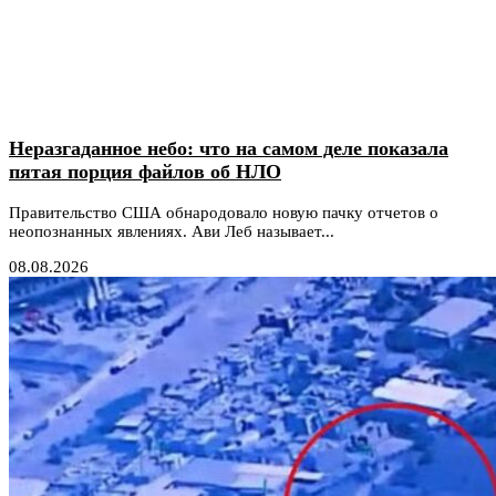
Неразгаданное небо: что на самом деле показала
пятая порция файлов об НЛО
Правительство США обнародовало новую пачку отчетов о
неопознанных явлениях. Ави Леб называет...
08.08.2026