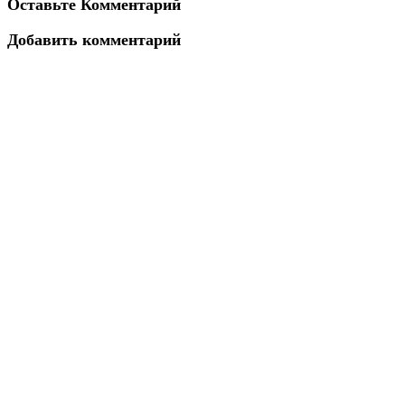
Оставьте Комментарий
Добавить комментарий