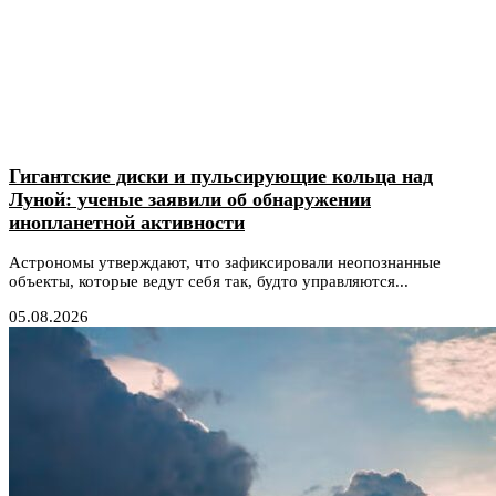
Гигантские диски и пульсирующие кольца над
Луной: ученые заявили об обнаружении
инопланетной активности
Астрономы утверждают, что зафиксировали неопознанные
объекты, которые ведут себя так, будто управляются...
05.08.2026