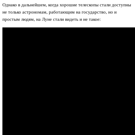
Однако в дальнейшем, когда хорошие телескопы стали доступны
не только астрономам, работающим на государство, но и
простым людям, на Луне стали видеть и не такое: