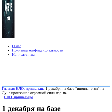
О нас
Политика конфиденциальности
Написать нам
Главная
НЛО, пришельцы
1 декабря на базе “инопланетян” на
Луне произошел огромной силы взрыв.
НЛО, пришельцы
1 декабря на базе