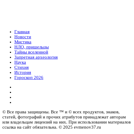
Главная
Новости
Мистика
НЛО, пришельцы
Тайны вселенной
Запретная археология
Наука
Стихия
История
Гороскоп 2026
© Все права защищены. Все ™ и © всех продуктов, знаков,
статей, фотографий и прочих атрибутов принадлежат авторам
или владельцам лицензий на них. При использовании материалов
ссылка на сайт обязательна. © 2025 evmenov37.ru