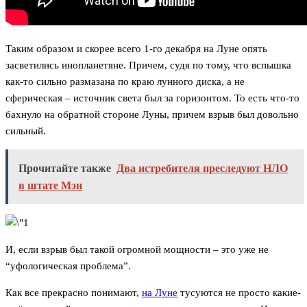
Таким образом и скорее всего 1-го декабря на Луне опять
засветились инопланетяне. Причем, судя по тому, что вспышка
как-то сильно размазана по краю лунного диска, а не
сферическая – источник света был за горизонтом. То есть что-то
бахнуло на обратной стороне Луны, причем взрыв был довольно
сильный.
Прочитайте также
Два истребителя преследуют НЛО
в штате Мэн
И, если взрыв был такой огромной мощности – это уже не
“уфологическая проблема”.
Как все прекрасно понимают,
на Луне
тусуются не просто какие-