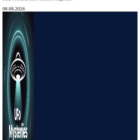
08.08.2026