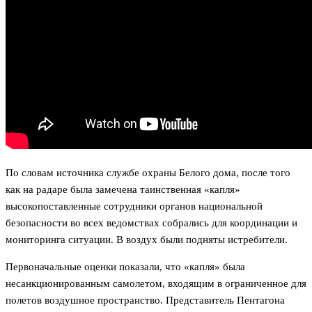
По словам источника службе охраны Белого дома, после того
как на радаре была замечена таинственная «капля»
высокопоставленные сотрудники органов национальной
безопасности во всех ведомствах собрались для координации и
мониторинга ситуации. В воздух были подняты истребители.
Первоначальные оценки показали, что «капля» была
несанкционированным самолетом, входящим в ограниченное для
полетов воздушное пространство. Представитель Пентагона