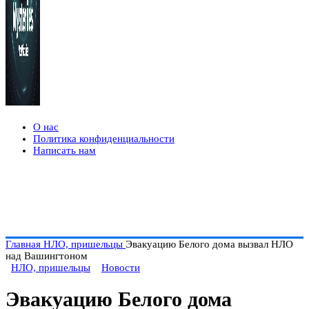
О нас
Политика конфиденциальности
Написать нам
Главная
НЛО, пришельцы
Эвакуацию Белого дома вызвал НЛО
над Вашингтоном
НЛО, пришельцы
Новости
Эвакуацию Белого дома