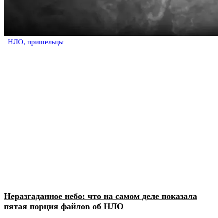
НЛО, пришельцы
Неразгаданное небо: что на самом деле показала
пятая порция файлов об НЛО