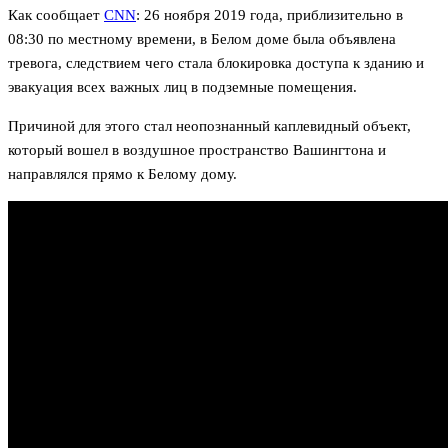
Как сообщает
CNN
: 26 ноября 2019 года, приблизительно в
08:30 по местному времени, в Белом доме была объявлена
тревога, следствием чего стала блокировка доступа к зданию и
эвакуация всех важных лиц в подземные помещения.
Причиной для этого стал неопознанный каплевидный объект,
который вошел в воздушное пространство Вашингтона и
направлялся прямо к Белому дому.