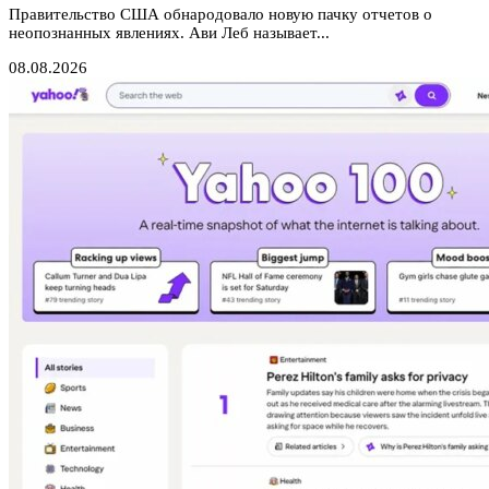
Правительство США обнародовало новую пачку отчетов о
неопознанных явлениях. Ави Леб называет...
08.08.2026