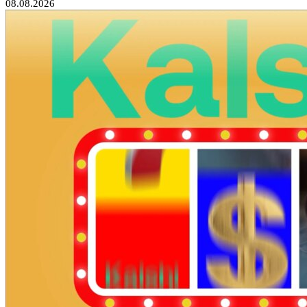
08.08.2026