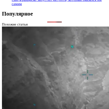
самим
Популярное
Похожие статьи