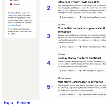
Наука
Новости