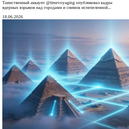
Таинственный аккаунт @timevoyaging опубликовал кадры
ядерных взрывов над городами и снимок испепеленной...
18.06.2026