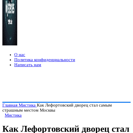
О нас
Политика конфиденциальности
Написать нам
Главная
Мистика
Как Лефортовский дворец стал самым
страшным местом Москвы
Мистика
Как Лефортовский дворец стал