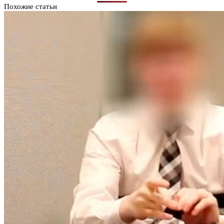
Похожие статьи