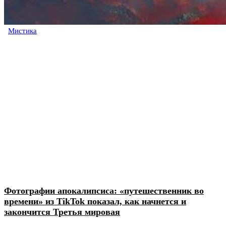
Мистика
Фотографии апокалипсиса: «путешественник во
времени» из TikTok показал, как начнется и
закончится Третья мировая