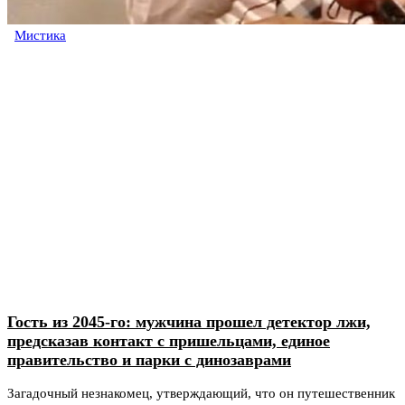
Мистика
Гость из 2045-го: мужчина прошел детектор лжи,
предсказав контакт с пришельцами, единое
правительство и парки с динозаврами
Загадочный незнакомец, утверждающий, что он путешественник