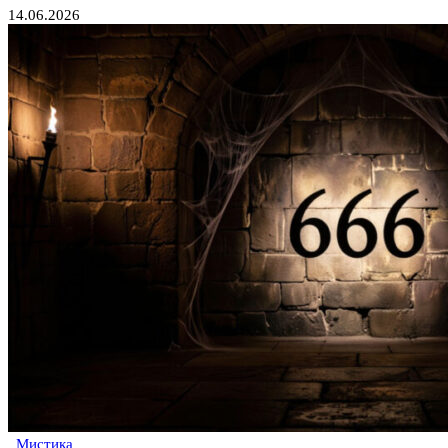
14.06.2026
Мистика