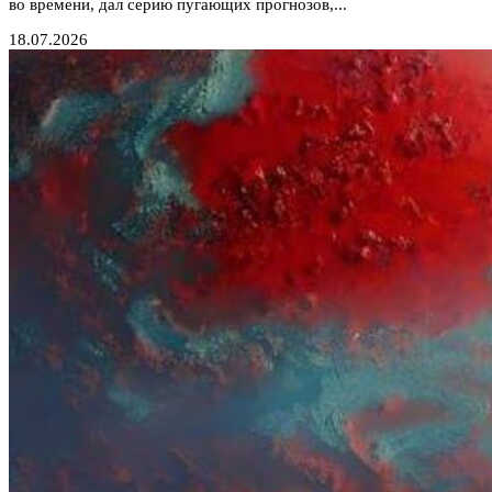
во времени, дал серию пугающих прогнозов,...
18.07.2026