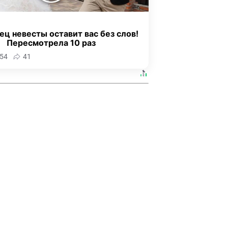
ец невесты оставит вас без слов!
Пересмотрела 10 раз
54
41