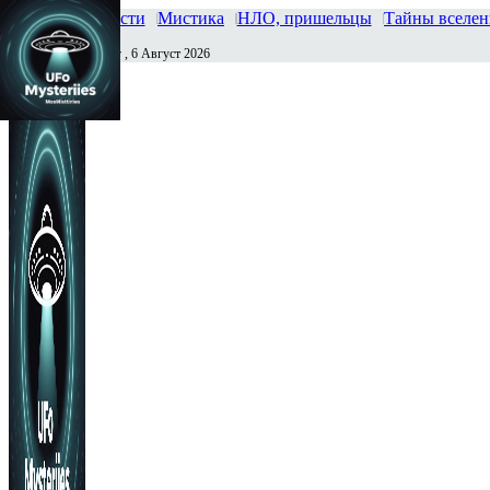
Главная
Новости
Мистика
НЛО, пришельцы
Тайны вселе
Четверг , 6 Август 2026
Сегодня