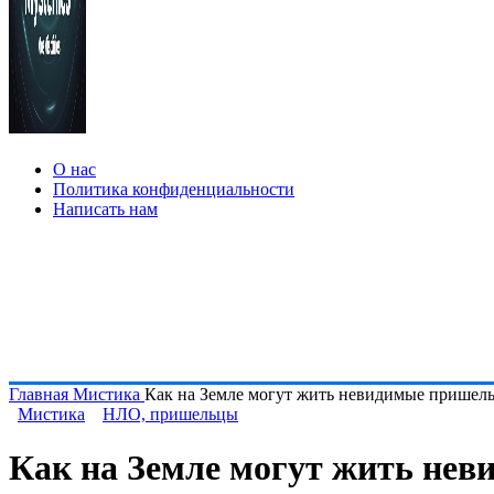
О нас
Политика конфиденциальности
Написать нам
Главная
Мистика
Как на Земле могут жить невидимые пришел
Мистика
НЛО, пришельцы
Как на Земле могут жить не