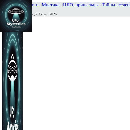
Главная
Новости
Мистика
НЛО, пришельцы
Тайны вселе
Пятница , 7 Август 2026
Сегодня