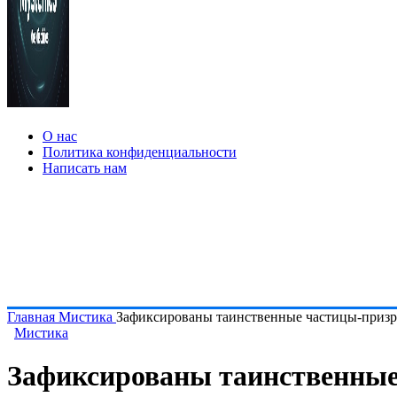
О нас
Политика конфиденциальности
Написать нам
Главная
Мистика
Зафиксированы таинственные частицы-приз
Мистика
Зафиксированы таинственные