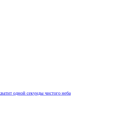
 хватит одной секунды чистого неба