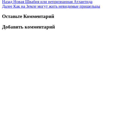
Назад
Новая Швабия или непризнанная Атлантида
Далее
Как на Земле могут жить невидимые пришельцы
Оставьте Комментарий
Добавить комментарий