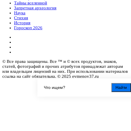
Тайны вселенной
Запретная археология
Наука
Стихия
История
Гороскоп 2026
© Все права защищены. Все ™ и © всех продуктов, знаков,
статей, фотографий и прочих атрибутов принадлежат авторам
или владельцам лицензий на них. При использовании материалов
ссылка на сайт обязательна. © 2025 evmenov37.ru
Найти