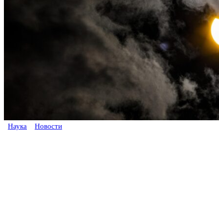
Наука
Новости