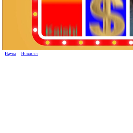
Наука
Новости