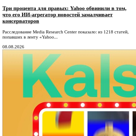
Три процента для правых: Yahoo обвинили в том,
что его ИИ-агрегатор новостей замалчивает
консерваторов
Расследование Media Research Center показало: из 1218 статей,
попавших в ленту «Yahoo...
08.08.2026