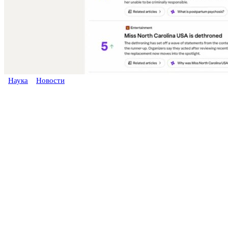
Наука
Новости