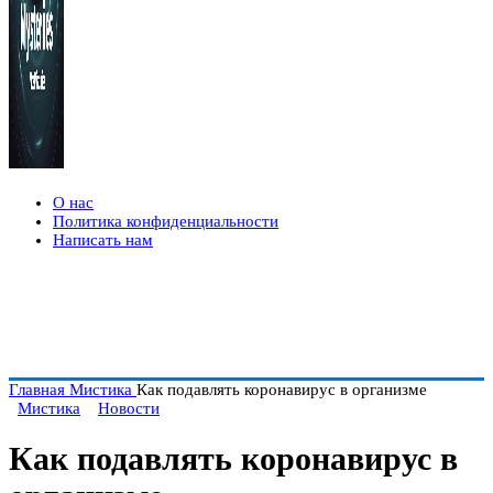
О нас
Политика конфиденциальности
Написать нам
Главная
Мистика
Как подавлять коронавирус в организме
Мистика
Новости
Как подавлять коронавирус в