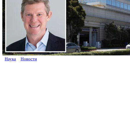
Наука
Новости