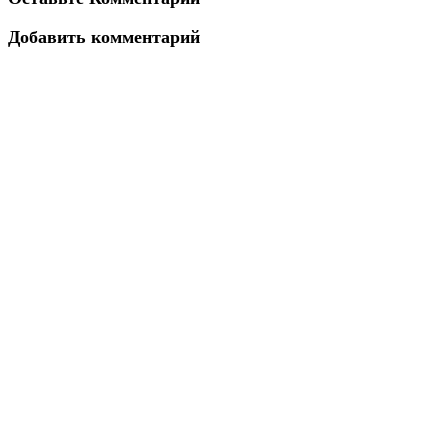
Добавить комментарий