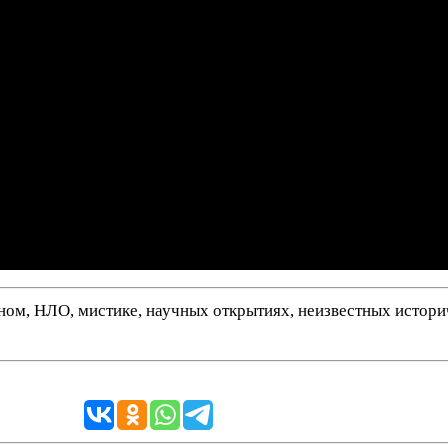
нном, НЛО, мистике, научных открытиях, неизвестных истор