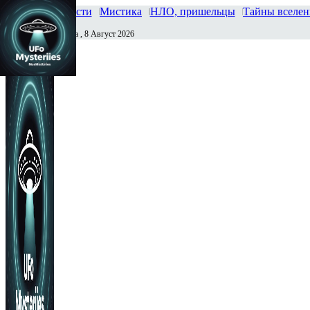
Главная
Новости
Мистика
НЛО, пришельцы
Тайны вселе
Суббота , 8 Август 2026
Сегодня