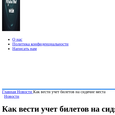
О нас
Политика конфиденциальности
Написать нам
Главная
Новости
Как вести учет билетов на сидячие места
Новости
Как вести учет билетов на си