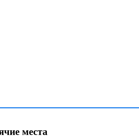
дячие места