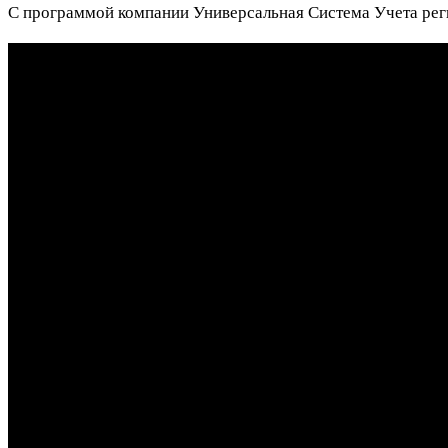
С программой компании Универсальная Система Учета реги