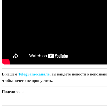
В нашем
Telegram‑канале
, вы найдёте новости о непозна
чтобы ничего не пропустить.
Поделитесь: