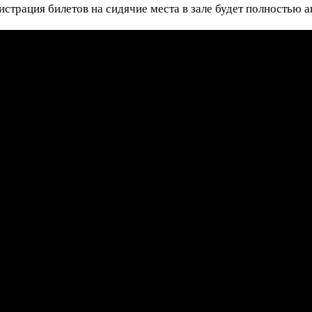
страция билетов на сидячие места в зале будет полностью 