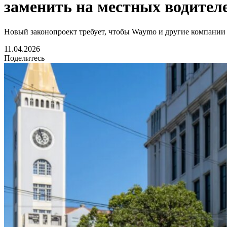
заменить на местных водител
Новый законопроект требует, чтобы Waymo и другие компании
11.04.2026
Поделитесь