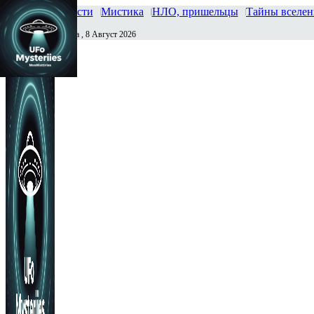
Главная
Новости
Мистика
НЛО, пришельцы
Тайны вселе
Суббота , 8 Август 2026
Сегодня