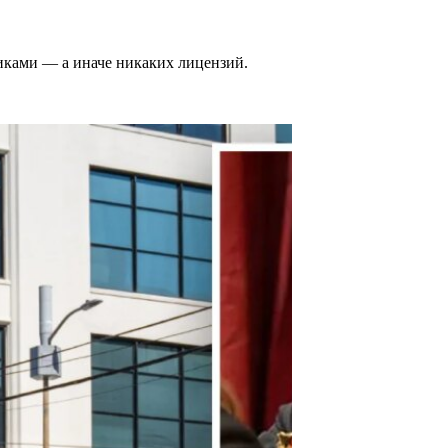
иками — а иначе никаких лицензий.