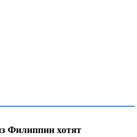
из Филиппин хотят