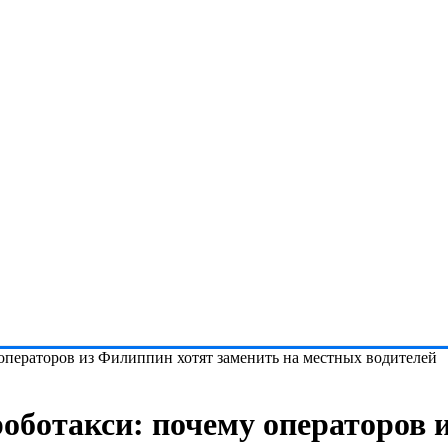
операторов из Филиппин хотят заменить на местных водителей
оботакси: почему операторов 