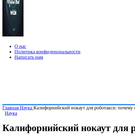
О нас
Политика конфиденциальности
Написать нам
Главная
Наука
Калифорнийский нокаут для роботакси: почему 
Наука
Калифорнийский нокаут для р