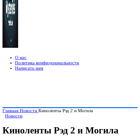
О нас
Политика конфиденциальности
Написать нам
Главная
Новости
Киноленты Рэд 2 и Могила
Новости
Киноленты Рэд 2 и Могила