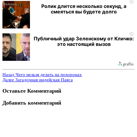
i
Ролик длится несколько секунд, а
смеяться вы будете долго
i
Публичный удар Зеленскому от Кличко:
это настоящий вызов
Назад
Чего нельзя делать на похоронах
Далее
Загадочная индейская Паяса
Оставьте Комментарий
Добавить комментарий