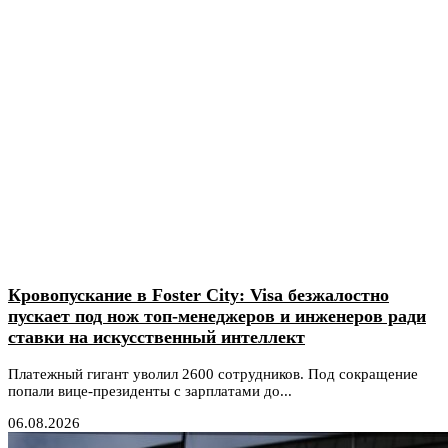
Кровопускание в Foster City: Visa безжалостно
пускает под нож топ-менеджеров и инженеров ради
ставки на искусственный интеллект
Платежный гигант уволил 2600 сотрудников. Под сокращение
попали вице-президенты с зарплатами до...
06.08.2026