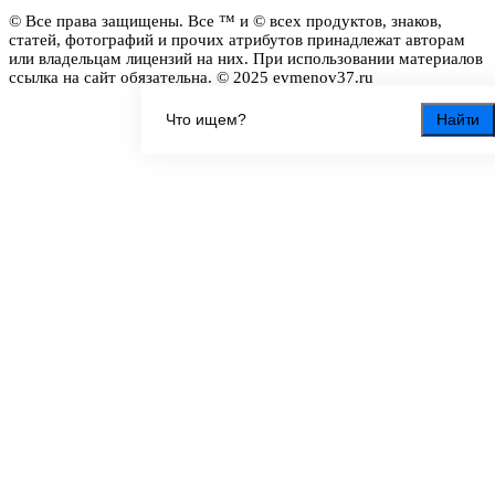
© Все права защищены. Все ™ и © всех продуктов, знаков,
статей, фотографий и прочих атрибутов принадлежат авторам
или владельцам лицензий на них. При использовании материалов
ссылка на сайт обязательна. © 2025 evmenov37.ru
Найти