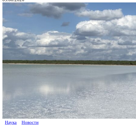
Наука
Новости