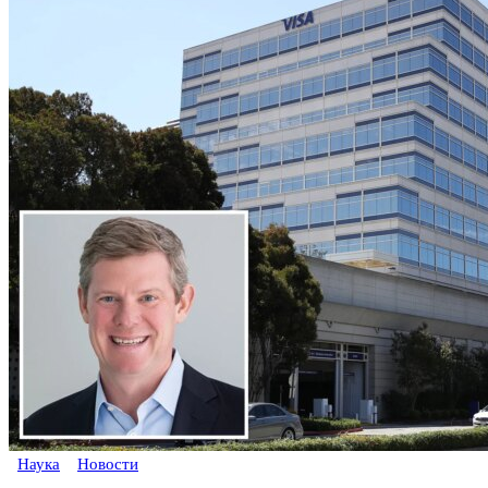
Наука
Новости