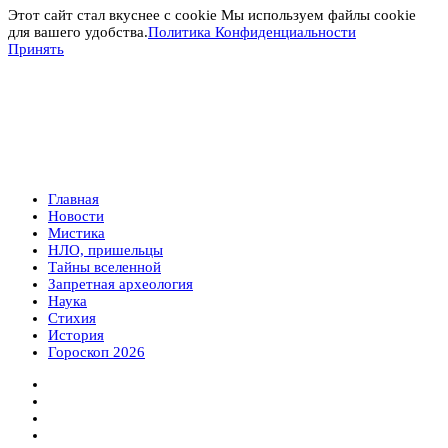
Этот сайт стал вкуснее с cookie Мы используем файлы cookie
для вашего удобства.
Политика Конфиденциальности
Принять
Главная
Новости
Мистика
НЛО, пришельцы
Тайны вселенной
Запретная археология
Наука
Стихия
История
Гороскоп 2026