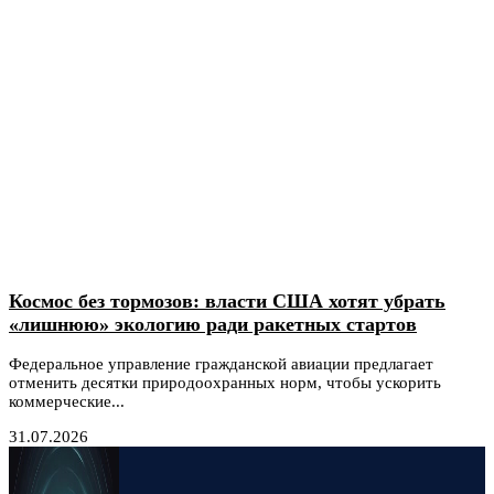
Космос без тормозов: власти США хотят убрать
«лишнюю» экологию ради ракетных стартов
Федеральное управление гражданской авиации предлагает
отменить десятки природоохранных норм, чтобы ускорить
коммерческие...
31.07.2026