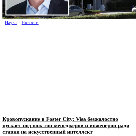
Наука
Новости
Кровопускание в Foster City: Visa безжалостно
пускает под нож топ-менеджеров и инженеров ради
ставки на искусственный интеллект