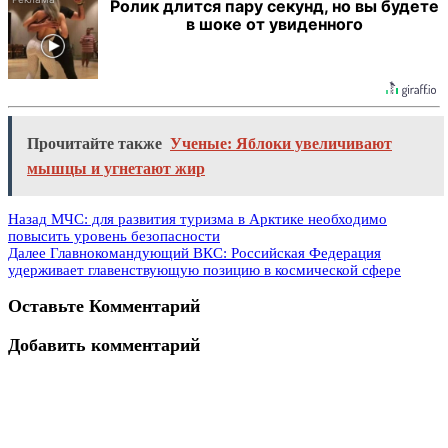
Ролик длится пару секунд, но вы будете
в шоке от увиденного
Прочитайте также
Ученые: Яблоки увеличивают
мышцы и угнетают жир
Назад
МЧС: для развития туризма в Арктике необходимо
повысить уровень безопасности
Далее
Главнокомандующий ВКС: Российская Федерация
удерживает главенствующую позицию в космической сфере
Оставьте Комментарий
Добавить комментарий