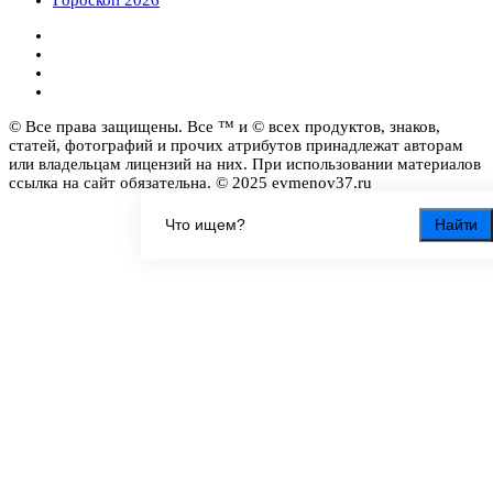
© Все права защищены. Все ™ и © всех продуктов, знаков,
статей, фотографий и прочих атрибутов принадлежат авторам
или владельцам лицензий на них. При использовании материалов
ссылка на сайт обязательна. © 2025 evmenov37.ru
Найти