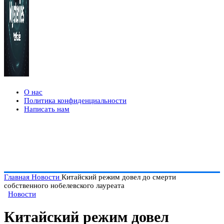
О нас
Политика конфиденциальности
Написать нам
Главная
Новости
Китайский режим довел до смерти
собственного нобелевского лауреата
Новости
Китайский режим довел