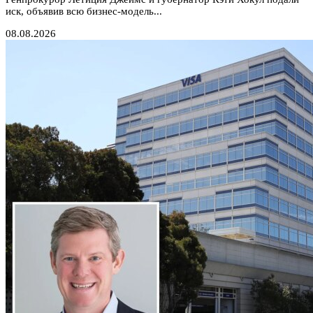
иск, объявив всю бизнес-модель...
08.08.2026