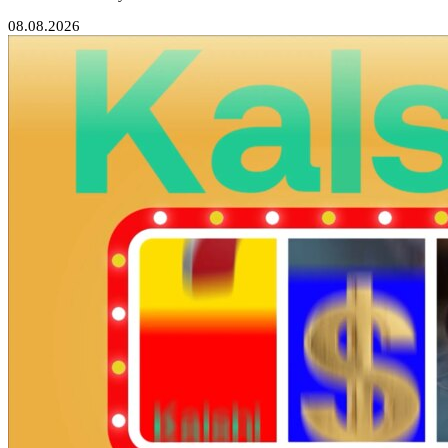
08.08.2026