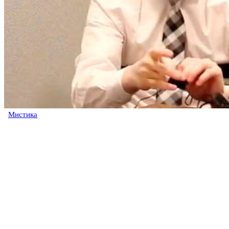
Мистика