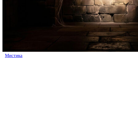
Мистика