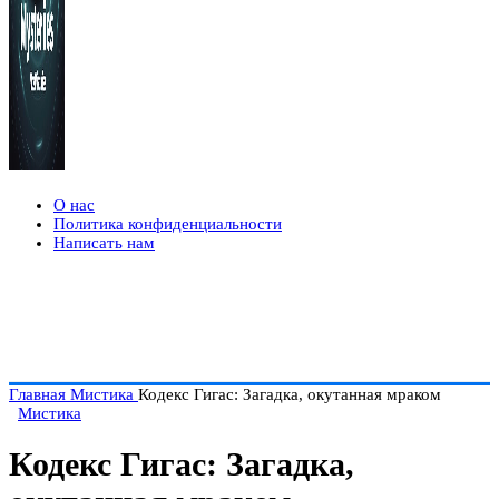
О нас
Политика конфиденциальности
Написать нам
Главная
Мистика
Кодекс Гигас: Загадка, окутанная мраком
Мистика
Кодекс Гигас: Загадка,