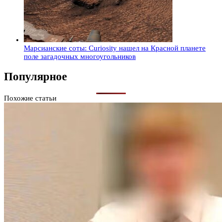
Марсианские соты: Curiosity нашел на Красной планете
поле загадочных многоугольников
Популярное
Похожие статьи