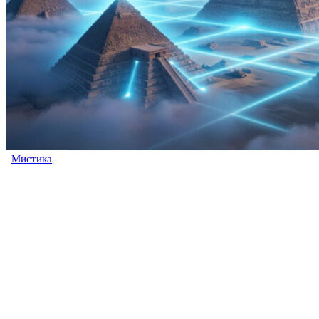
Мистика