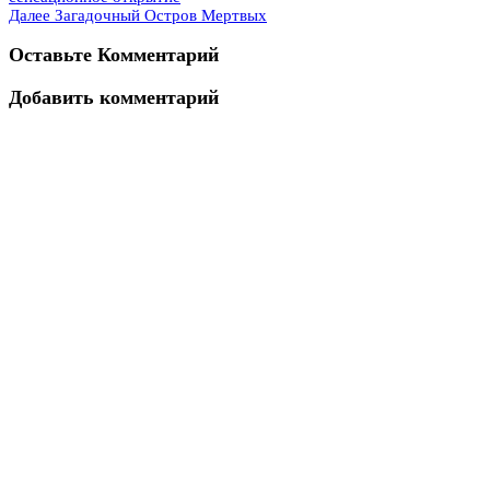
Далее
Загадочный Остров Мертвых
Оставьте Комментарий
Добавить комментарий