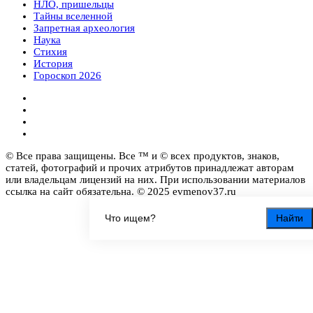
НЛО, пришельцы
Тайны вселенной
Запретная археология
Наука
Стихия
История
Гороскоп 2026
© Все права защищены. Все ™ и © всех продуктов, знаков,
статей, фотографий и прочих атрибутов принадлежат авторам
или владельцам лицензий на них. При использовании материалов
ссылка на сайт обязательна. © 2025 evmenov37.ru
Найти