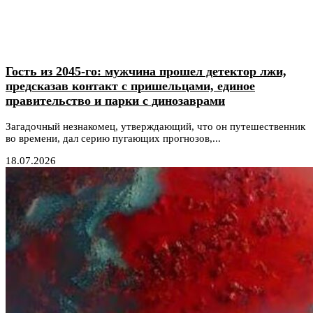
Гость из 2045-го: мужчина прошел детектор лжи,
предсказав контакт с пришельцами, единое
правительство и парки с динозаврами
Загадочный незнакомец, утверждающий, что он путешественник
во времени, дал серию пугающих прогнозов,...
18.07.2026