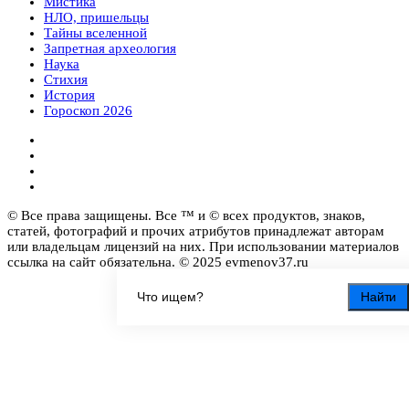
Мистика
НЛО, пришельцы
Тайны вселенной
Запретная археология
Наука
Стихия
История
Гороскоп 2026
© Все права защищены. Все ™ и © всех продуктов, знаков,
статей, фотографий и прочих атрибутов принадлежат авторам
или владельцам лицензий на них. При использовании материалов
ссылка на сайт обязательна. © 2025 evmenov37.ru
Найти