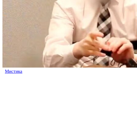
Мистика