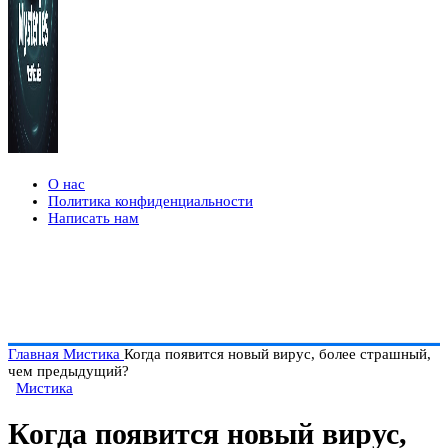
О нас
Политика конфиденциальности
Написать нам
Главная
Мистика
Когда появится новый вирус, более страшный,
чем предыдущий?
Мистика
Когда появится новый вирус,