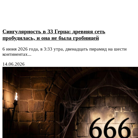
Сингулярность в 33 Герца: древняя сеть
пробудилась, и она не была гробницей
6 июня 2026 года, в 3:33 утра, двенадцать пирамид на шести
континентах...
14.06.2026