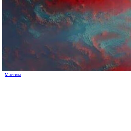
Мистика