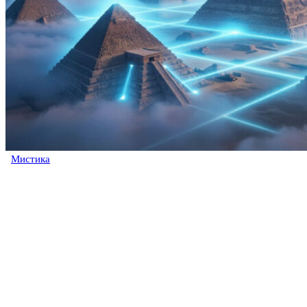
Мистика