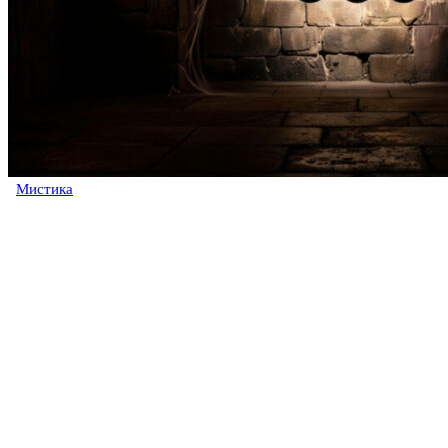
Мистика