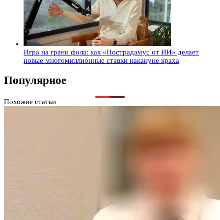
Игра на грани фола: как «Нострадамус от ИИ» делает
новые многомиллионные ставки накануне краха
Популярное
Похожие статьи