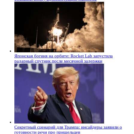
Японская богиня на орбите: Rocket Lab запустила
радарный спутник после месячной задержки
Секретный сценарий для Трампа: инсайдеры заявили о
готовности речи про пришельцев