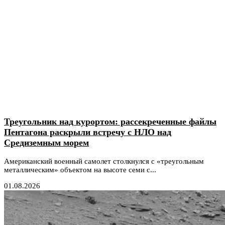
Треугольник над курортом: рассекреченные файлы
Пентагона раскрыли встречу с НЛО над
Средиземным морем
Американский военный самолет столкнулся с «треугольным
металлическим» объектом на высоте семи с...
01.08.2026