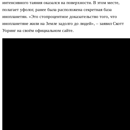
интенсивного таяния оказался на поверхности. В этом месте,
полагает уфолог, ранее была расположена секретная база
инопланетян. «Это стопроцентное доказательство того, что
инопланетяне жили на Земле задолго до людей», – заявил Скотт
Уоринг на своём официальном сайте.