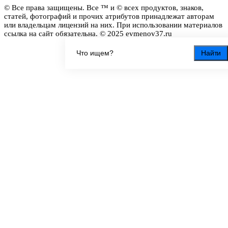
© Все права защищены. Все ™ и © всех продуктов, знаков,
статей, фотографий и прочих атрибутов принадлежат авторам
или владельцам лицензий на них. При использовании материалов
ссылка на сайт обязательна. © 2025 evmenov37.ru
Найти