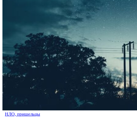
НЛО, пришельцы