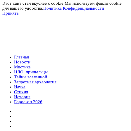
Этот сайт стал вкуснее с cookie Мы используем файлы cookie
для вашего удобства.
Политика Конфиденциальности
Принять
Главная
Новости
Мистика
НЛО, пришельцы
Тайны вселенной
Запретная археология
Наука
Стихия
История
Гороскоп 2026