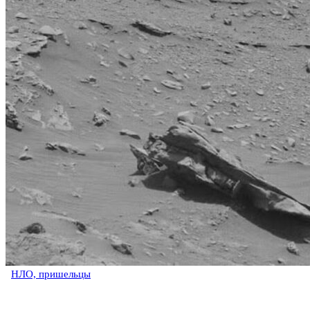
НЛО, пришельцы