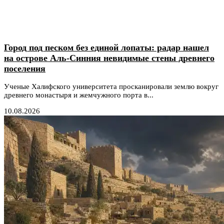
Город под песком без единой лопаты: радар нашел
на острове Аль-Синния невидимые стены древнего
поселения
Ученые Халифского университета просканировали землю вокруг
древнего монастыря и жемчужного порта в...
10.08.2026