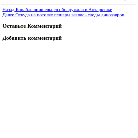
Назад
Корабль пришельцев обнаружили в Антарктике
Далее
Откуда на потолке пещеры взялись следы динозавров
Оставьте Комментарий
Добавить комментарий