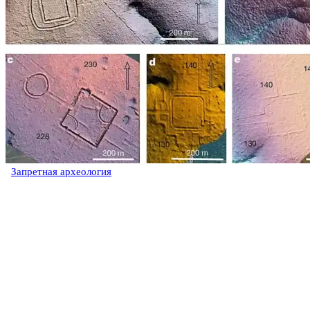
Запретная археология