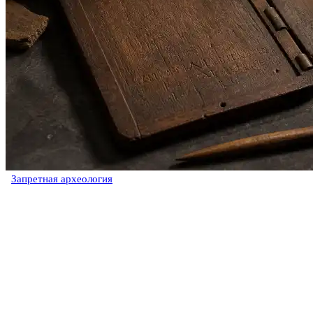
Запретная археология