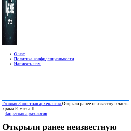
О нас
Политика конфиденциальности
Написать нам
Главная
Запретная археология
Открыли ранее неизвестную часть
храма Рамзеса II
Запретная археология
Открыли ранее неизвестную