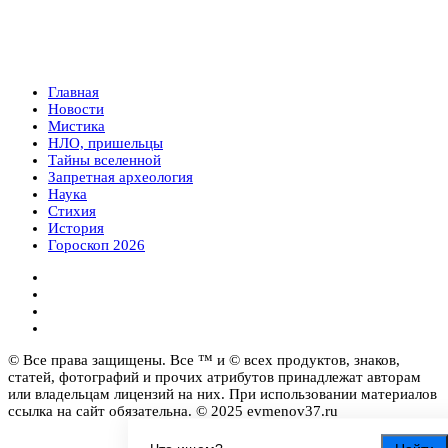
Главная
Новости
Мистика
НЛО, пришельцы
Тайны вселенной
Запретная археология
Наука
Стихия
История
Гороскоп 2026
© Все права защищены. Все ™ и © всех продуктов, знаков,
статей, фотографий и прочих атрибутов принадлежат авторам
или владельцам лицензий на них. При использовании материалов
ссылка на сайт обязательна. © 2025 evmenov37.ru