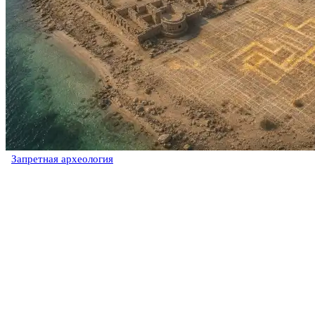
Запретная археология