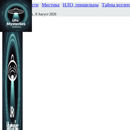
Главная
Новости
Мистика
НЛО, пришельцы
Тайны вселе
Суббота , 8 Август 2026
Сегодня