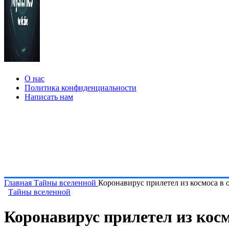
О нас
Политика конфиденциальности
Написать нам
Главная
Тайны вселенной
Коронавирус прилетел из космоса в о
Тайны вселенной
Коронавирус прилетел из косм