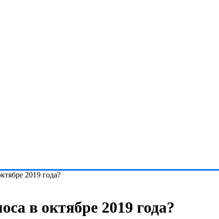
ктябре 2019 года?
оса в октябре 2019 года?