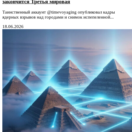
закончится Третья мировая
Таинственный аккаунт @timevoyaging опубликовал кадры
ядерных взрывов над городами и снимок испепеленной...
18.06.2026