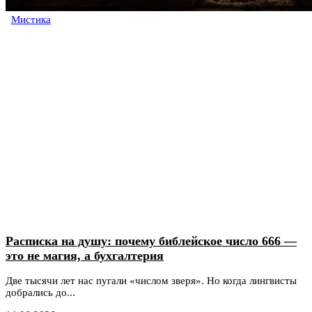
Мистика
Расписка на душу: почему библейское число 666 —
это не магия, а бухгалтерия
Две тысячи лет нас пугали «числом зверя». Но когда лингвисты
добрались до...