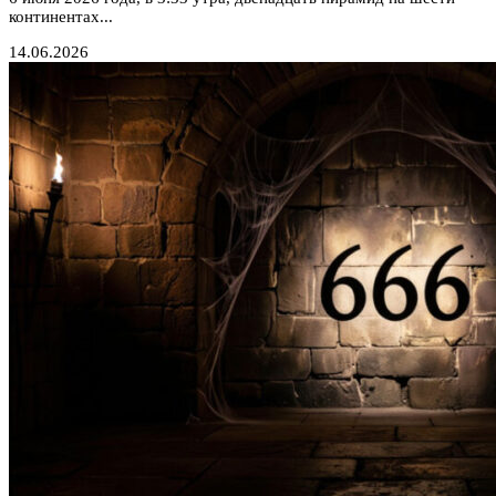
континентах...
14.06.2026