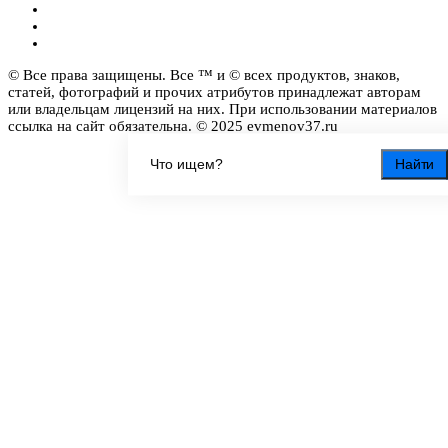
© Все права защищены. Все ™ и © всех продуктов, знаков,
статей, фотографий и прочих атрибутов принадлежат авторам
или владельцам лицензий на них. При использовании материалов
ссылка на сайт обязательна. © 2025 evmenov37.ru
Найти