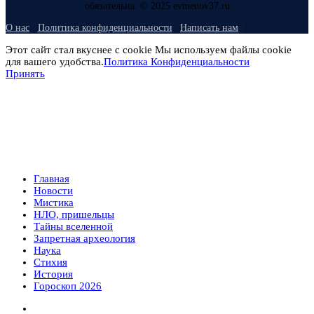
обязательна. © 2025 evmenov37.ru
О нас
Политика конфиденциальности
Написать нам
Этот сайт стал вкуснее с cookie Мы используем файлы cookie
для вашего удобства.
Политика Конфиденциальности
Принять
Главная
Новости
Мистика
НЛО, пришельцы
Тайны вселенной
Запретная археология
Наука
Стихия
История
Гороскоп 2026