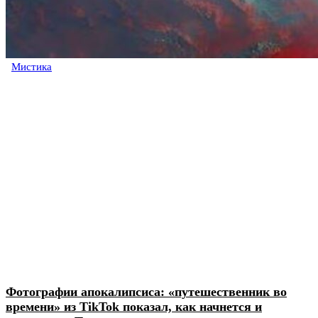
Мистика
Фотографии апокалипсиса: «путешественник во
времени» из TikTok показал, как начнется и