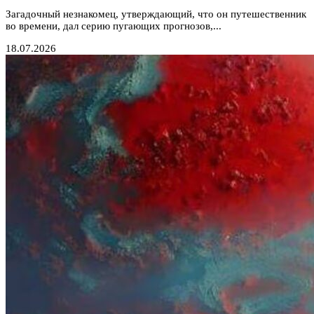
Загадочный незнакомец, утверждающий, что он путешественник
во времени, дал серию пугающих прогнозов,...
18.07.2026