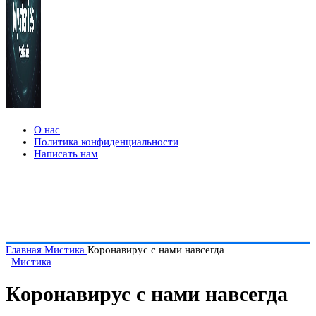
О нас
Политика конфиденциальности
Написать нам
Главная
Мистика
Коронавирус с нами навсегда
Мистика
Коронавирус с нами навсегда