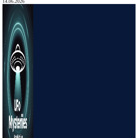
14.06.2026