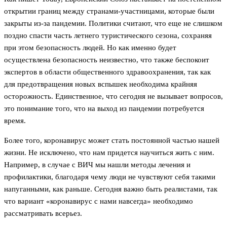
открытии границ между странами-участницами, которые были
закрыты из-за пандемии. Политики считают, что еще не слишком
поздно спасти часть летнего туристического сезона, сохраняя
при этом безопасность людей. Но как именно будет
осуществлена безопасность неизвестно, что также беспокоит
экспертов в области общественного здравоохранения, так как
для предотвращения новых вспышек необходима крайняя
осторожность. Единственное, что сегодня не вызывает вопросов,
это понимание того, что на выход из пандемии потребуется
время.
Более того, коронавирус может стать постоянной частью нашей
жизни. Не исключено, что нам придется научиться жить с ним.
Например, в случае с ВИЧ мы нашли методы лечения и
профилактики, благодаря чему люди не чувствуют себя такими
напуганными, как раньше. Сегодня важно быть реалистами, так
что вариант «коронавирус с нами навсегда» необходимо
рассматривать всерьез.