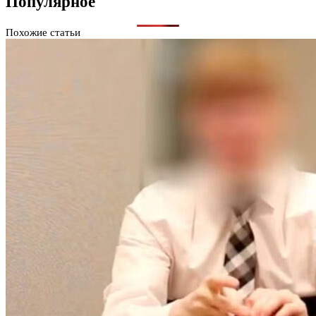
Популярное
Похожие статьи