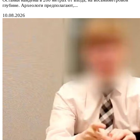
глубине. Археологи предполагают,...
10.08.2026