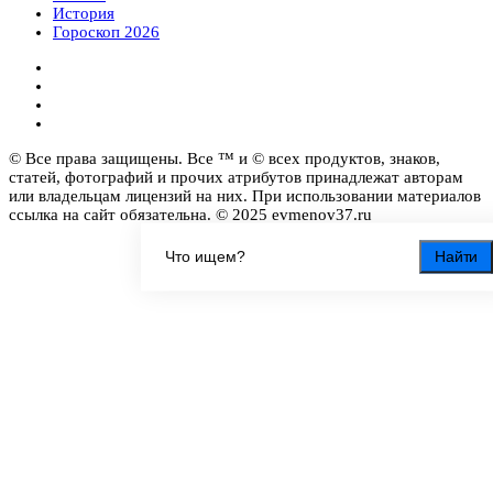
История
Гороскоп 2026
© Все права защищены. Все ™ и © всех продуктов, знаков,
статей, фотографий и прочих атрибутов принадлежат авторам
или владельцам лицензий на них. При использовании материалов
ссылка на сайт обязательна. © 2025 evmenov37.ru
Найти