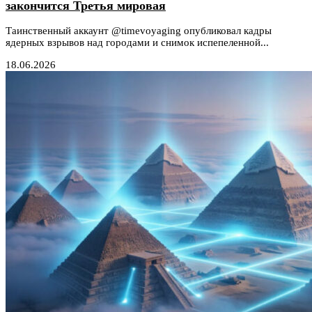
закончится Третья мировая
Таинственный аккаунт @timevoyaging опубликовал кадры
ядерных взрывов над городами и снимок испепеленной...
18.06.2026