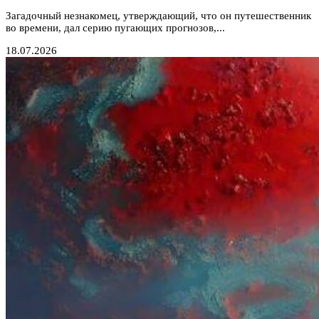
Загадочный незнакомец, утверждающий, что он путешественник
во времени, дал серию пугающих прогнозов,...
18.07.2026