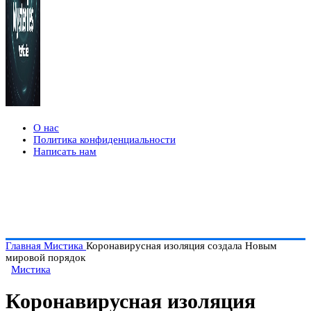
О нас
Политика конфиденциальности
Написать нам
Главная
Мистика
Коронавирусная изоляция создала Новым
мировой порядок
Мистика
Коронавирусная изоляция