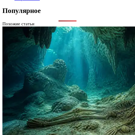
Популярное
Похожие статьи