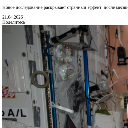
Новое исследование раскрывает странный эффект: после месяце
21.04.2026
Поделитесь