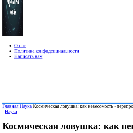
О нас
Политика конфиденциальности
Написать нам
Главная
Наука
Космическая ловушка: как невесомость «перепр
Наука
Космическая ловушка: как не