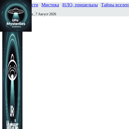
Главная
Новости
Мистика
НЛО, пришельцы
Тайны вселе
Пятница , 7 Август 2026
Сегодня