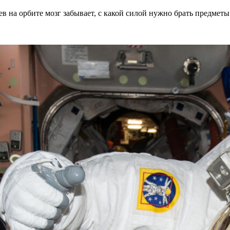
в на орбите мозг забывает, с какой силой нужно брать предметы