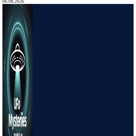
06.08.2026