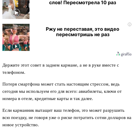
слов! Пересмотрела 10 раз
i
Ржу не переставая, это видео
пересмотришь не раз
Держите этот совет в заднем кармане, а не в руке вместе с
телефоном.
Потеря смартфона может стать настоящим стрессом, ведь
сегодня мы используем его для всего: авиабилеты, ключи от
номера в отеле, кредитные карты и так далее.
Если карманник вытащит ваш телефон, это может разрушить
всю поездку, не говоря уже о риске потратить сотни долларов на
новое устройство.