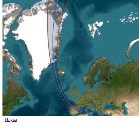
Наука