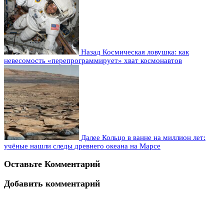
Назад
Космическая ловушка: как
невесомость «перепрограммирует» хват космонавтов
Далее
Кольцо в ванне на миллион лет:
учёные нашли следы древнего океана на Марсе
Оставьте Комментарий
Добавить комментарий