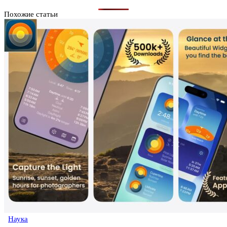
Похожие статьи
Наука