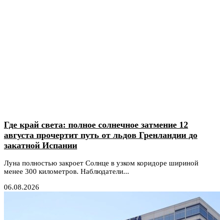
Где край света: полное солнечное затмение 12
августа прочертит путь от льдов Гренландии до
закатной Испании
Луна полностью закроет Солнце в узком коридоре шириной
менее 300 километров. Наблюдатели...
06.08.2026