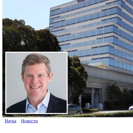
Наука
Новости