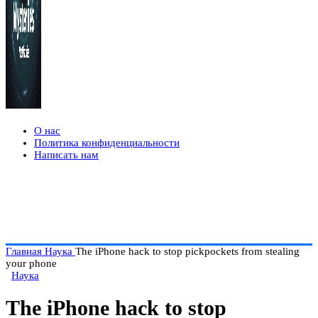
О нас
Политика конфиденциальности
Написать нам
Главная
Наука
The iPhone hack to stop pickpockets from stealing
your phone
Наука
The iPhone hack to stop