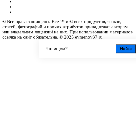
© Все права защищены. Все ™ и © всех продуктов, знаков,
статей, фотографий и прочих атрибутов принадлежат авторам
или владельцам лицензий на них. При использовании материалов
ссылка на сайт обязательна. © 2025 evmenov37.ru
Найти