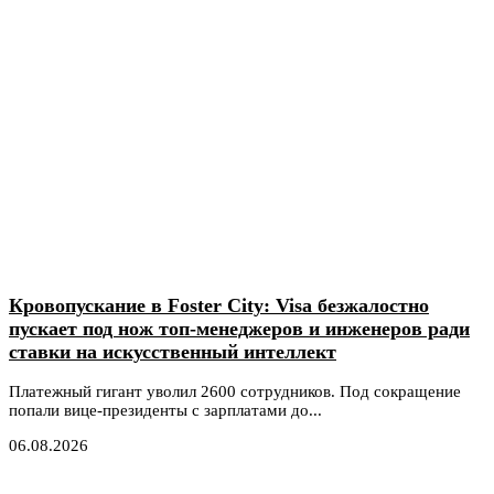
Кровопускание в Foster City: Visa безжалостно
пускает под нож топ-менеджеров и инженеров ради
ставки на искусственный интеллект
Платежный гигант уволил 2600 сотрудников. Под сокращение
попали вице-президенты с зарплатами до...
06.08.2026