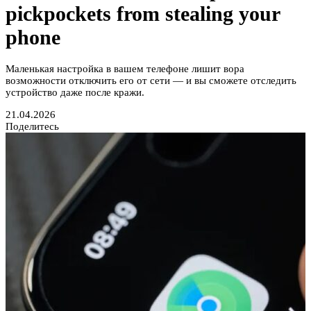
pickpockets from stealing your
phone
Маленькая настройка в вашем телефоне лишит вора
возможности отключить его от сети — и вы сможете отследить
устройство даже после кражи.
21.04.2026
Поделитесь