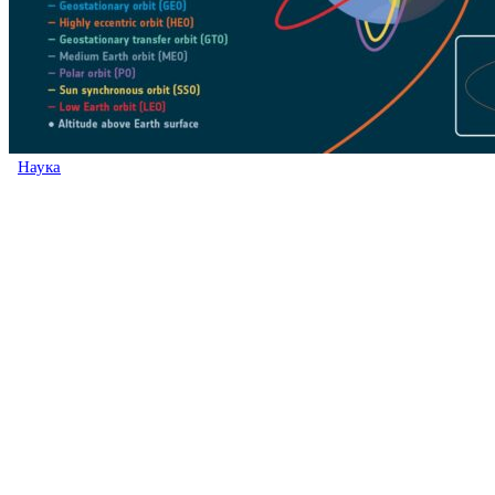
Наука