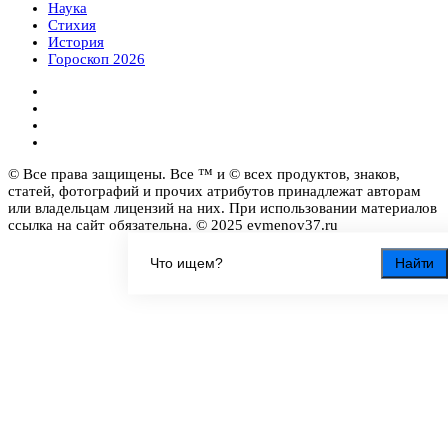
Наука
Стихия
История
Гороскоп 2026
© Все права защищены. Все ™ и © всех продуктов, знаков,
статей, фотографий и прочих атрибутов принадлежат авторам
или владельцам лицензий на них. При использовании материалов
ссылка на сайт обязательна. © 2025 evmenov37.ru
Найти