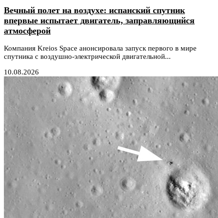
Вечный полет на воздухе: испанский спутник
впервые испытает двигатель, заправляющийся
атмосферой
Компания Kreios Space анонсировала запуск первого в мире
спутника с воздушно-электрической двигательной...
10.08.2026