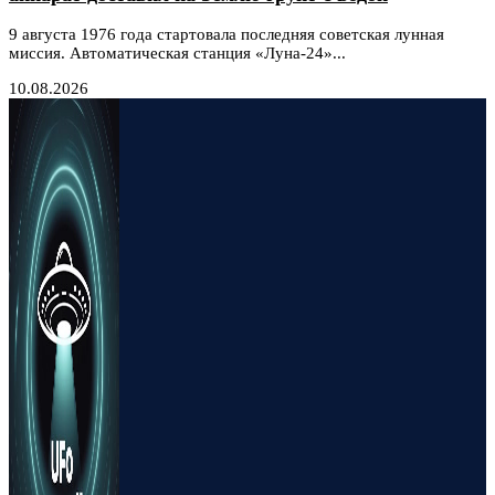
9 августа 1976 года стартовала последняя советская лунная
миссия. Автоматическая станция «Луна-24»...
10.08.2026