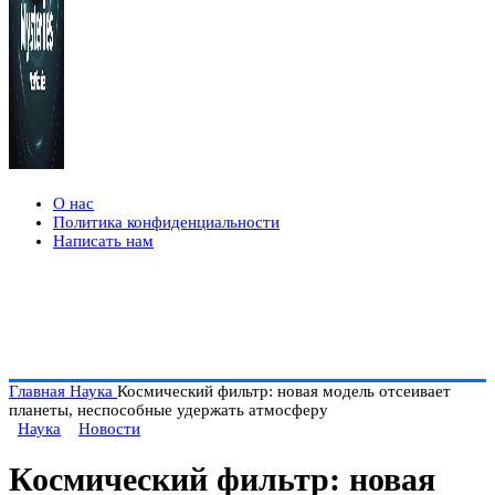
О нас
Политика конфиденциальности
Написать нам
Главная
Наука
Космический фильтр: новая модель отсеивает
планеты, неспособные удержать атмосферу
Наука
Новости
Космический фильтр: новая