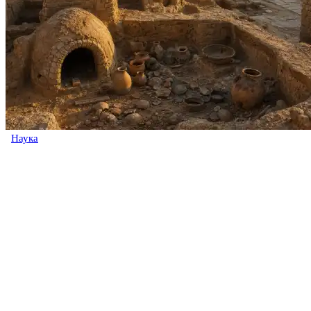
Наука