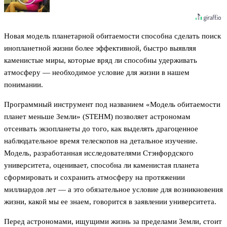
Новая модель планетарной обитаемости способна сделать поиск
инопланетной жизни более эффективной, быстро выявляя
каменистые миры, которые вряд ли способны удерживать
атмосферу — необходимое условие для жизни в нашем
понимании.
Программный инструмент под названием «Модель обитаемости
планет меньше Земли» (STEHM) позволяет астрономам
отсеивать экзопланеты до того, как выделять драгоценное
наблюдательное время телескопов на детальное изучение.
Модель, разработанная исследователями Стэнфордского
университета, оценивает, способна ли каменистая планета
сформировать и сохранить атмосферу на протяжении
миллиардов лет — а это обязательное условие для возникновения
жизни, какой мы ее знаем, говорится в заявлении университета.
Перед астрономами, ищущими жизнь за пределами Земли, стоит