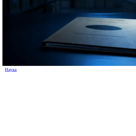
Наука