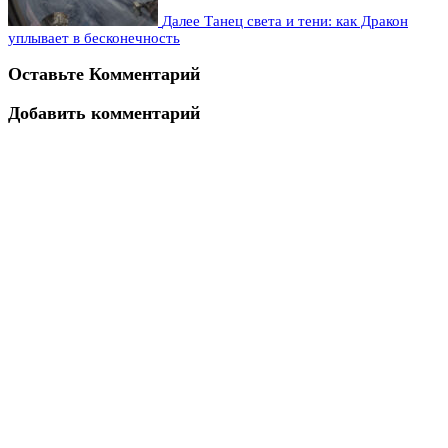
Далее
Танец света и тени: как Дракон
уплывает в бесконечность
Оставьте Комментарий
Добавить комментарий