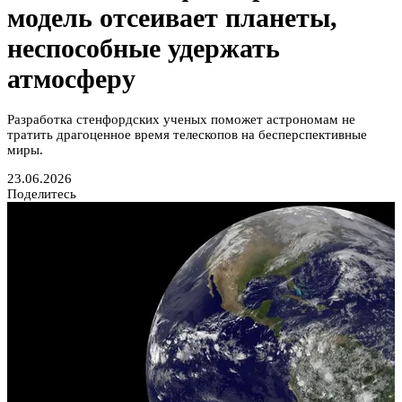
модель отсеивает планеты,
неспособные удержать
атмосферу
Разработка стенфордских ученых поможет астрономам не
тратить драгоценное время телескопов на бесперспективные
миры.
23.06.2026
Поделитесь