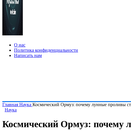
О нас
Политика конфиденциальности
Написать нам
Главная
Наука
Космический Ормуз: почему лунные проливы ст
Наука
Космический Ормуз: почему 