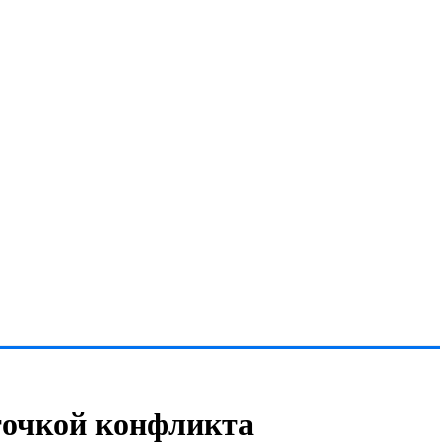
точкой конфликта