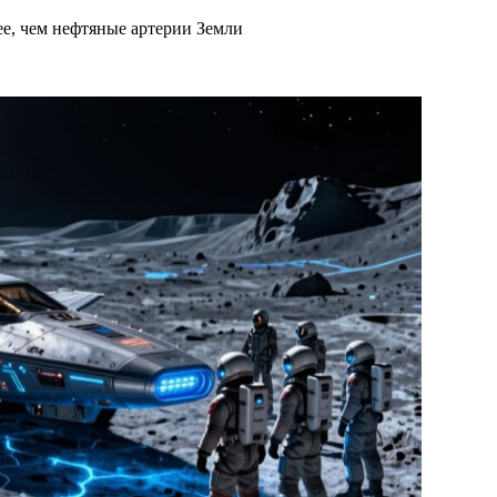
ее, чем нефтяные артерии Земли