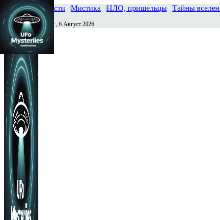
Главная
Новости
Мистика
НЛО, пришельцы
Тайны вселе
Четверг , 6 Август 2026
Сегодня