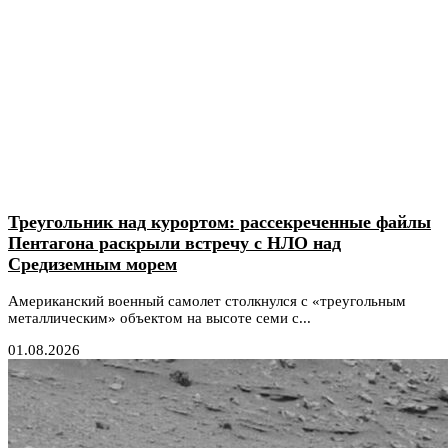
Треугольник над курортом: рассекреченные файлы
Пентагона раскрыли встречу с НЛО над
Средиземным морем
Американский военный самолет столкнулся с «треугольным
металлическим» объектом на высоте семи с...
01.08.2026