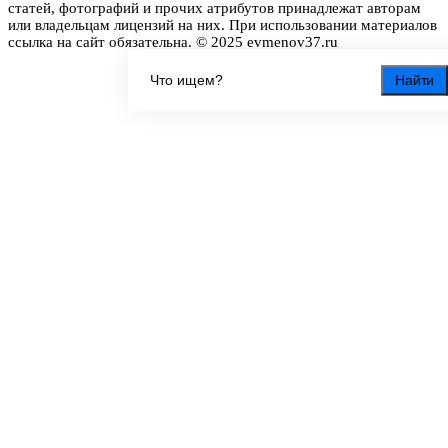
статей, фотографий и прочих атрибутов принадлежат авторам
или владельцам лицензий на них. При использовании материалов
ссылка на сайт обязательна. © 2025 evmenov37.ru
Найти