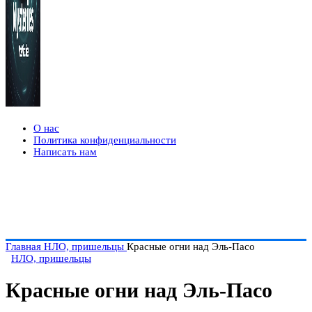
О нас
Политика конфиденциальности
Написать нам
Главная
НЛО, пришельцы
Красные огни над Эль-Пасо
НЛО, пришельцы
Красные огни над Эль-Пасо