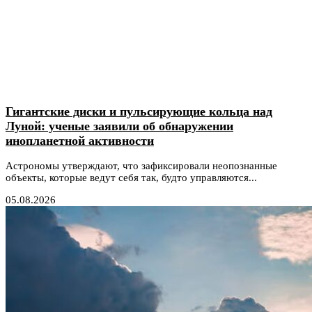
Гигантские диски и пульсирующие кольца над
Луной: ученые заявили об обнаружении
инопланетной активности
Астрономы утверждают, что зафиксировали неопознанные
объекты, которые ведут себя так, будто управляются...
05.08.2026