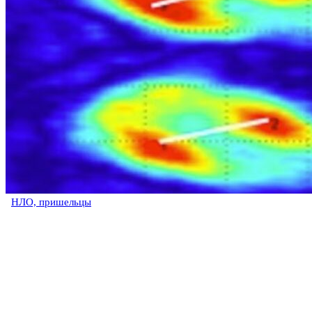
НЛО, пришельцы