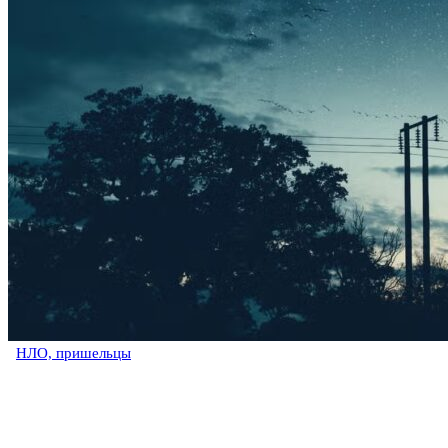
НЛО, пришельцы