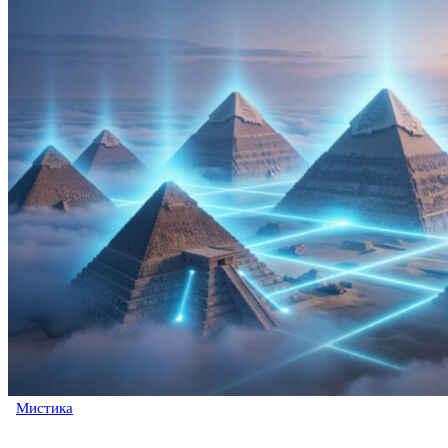
Мистика