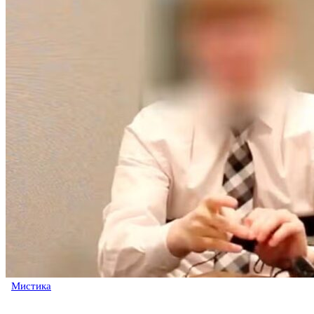
Мистика