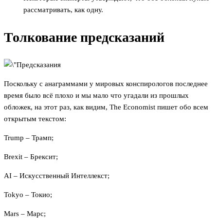
рассматривать, как одну.
Толкование предсказаний
Поскольку с анаграммами у мировых конспирологов последнее
время было всё плохо и мы мало что угадали из прошлых
обложек, на этот раз, как видим, The Economist пишет обо всем
открытым текстом:
Trump – Трамп;
Brexit – Брексит;
AI – Искусственный Интеллекст;
Tokyo – Токио;
Mars – Марс;