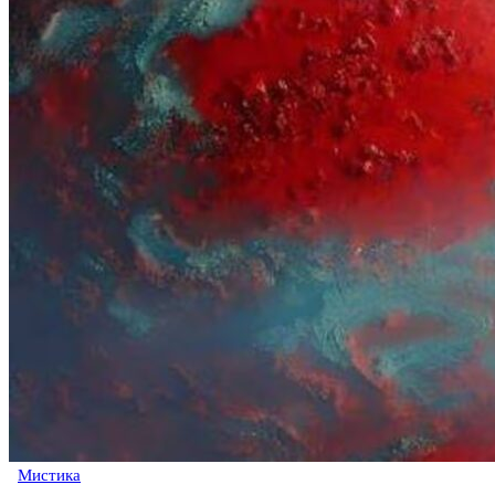
Мистика