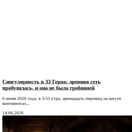
Сингулярность в 33 Герца: древняя сеть
пробудилась, и она не была гробницей
6 июня 2026 года, в 3:33 утра, двенадцать пирамид на шести
континентах...
14.06.2026