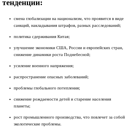
тенденции:
смена глобализации на национализм, что проявится в виде
санкций, накладывания штрафов, разных расследований;
политика сдерживания Китая;
улучшение экономики США, России и европейских стран,
снижение динамики роста Поднебесной;
усиление военного напряжения;
распространение опасных заболеваний;
проблемы глобального потепления;
снижение рождаемости детей и старение населения
планеты;
рост промышленного производства, что повлечет за собой
экологические проблемы.