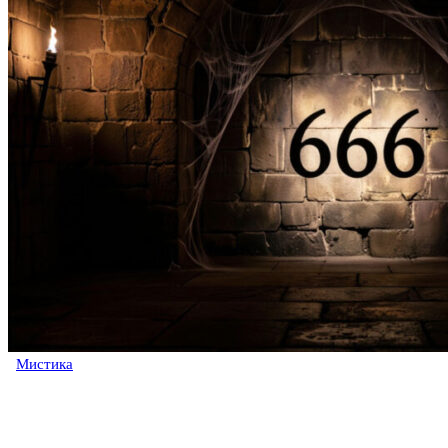
Мистика