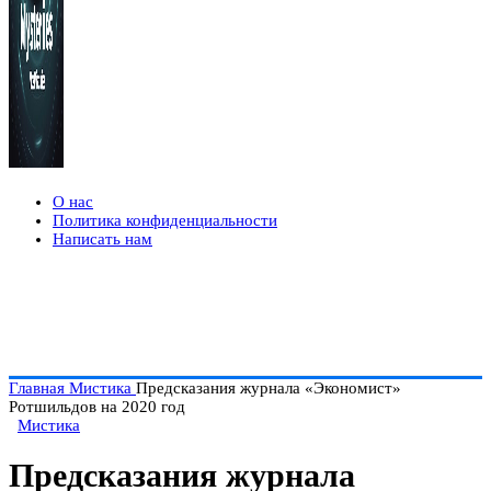
О нас
Политика конфиденциальности
Написать нам
Главная
Мистика
Предсказания журнала «Экономист»
Ротшильдов на 2020 год
Мистика
Предсказания журнала