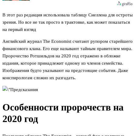
В этот раз редакция использовала таблицу Снеллена для остроты
зрения. Но все не так просто в трактовке, как может показаться
на первый взгляд
Английский журнал The Economist считают рупором старейшего
финансового клана. Его еще называют тайным правителем мира.
Пророчество Ротшильдов на 2020 год отражено в обложке
издания, которое принадлежит одному из членов семейства.
Изображения будто указывают на предстоящие события. Даже
конспирологам сложно их разгадать.
Особенности пророчеств на
2020 год