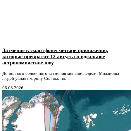
Затмение в смартфоне: четыре приложения,
которые превратят 12 августа в идеальное
астрономическое шоу
До полного солнечного затмения меньше недели. Миллионы
людей увидят корону Солнца, но...
06.08.2026