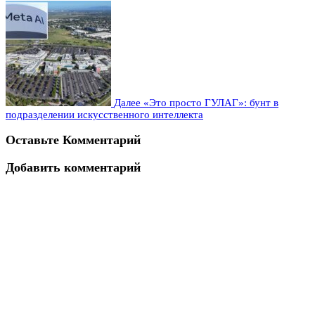
Далее
«Это просто ГУЛАГ»: бунт в
подразделении искусственного интеллекта
Оставьте Комментарий
Добавить комментарий