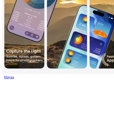
Наука