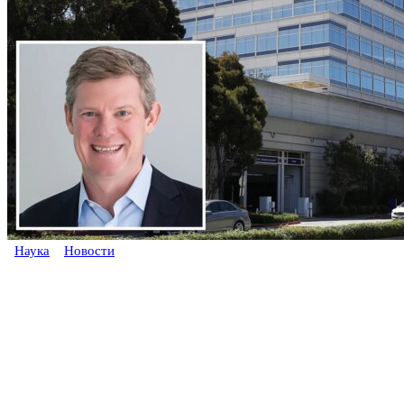
Наука
Новости