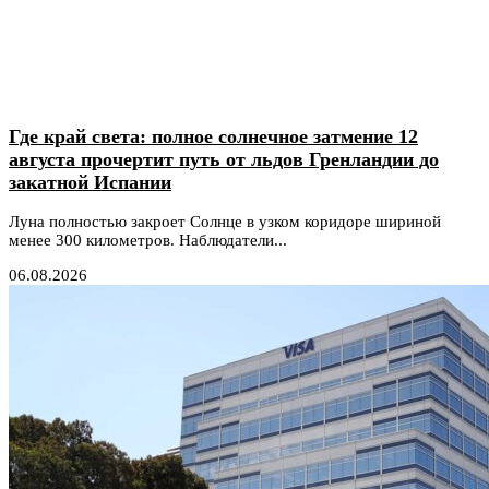
Где край света: полное солнечное затмение 12
августа прочертит путь от льдов Гренландии до
закатной Испании
Луна полностью закроет Солнце в узком коридоре шириной
менее 300 километров. Наблюдатели...
06.08.2026