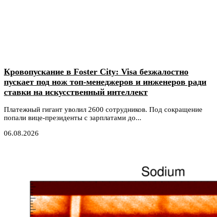
Кровопускание в Foster City: Visa безжалостно
пускает под нож топ-менеджеров и инженеров ради
ставки на искусственный интеллект
Платежный гигант уволил 2600 сотрудников. Под сокращение
попали вице-президенты с зарплатами до...
06.08.2026