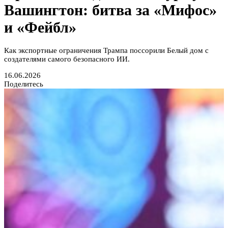
Вашингтон: битва за «Мифос»
и «Фейбл»
Как экспортные ограничения Трампа поссорили Белый дом с
создателями самого безопасного ИИ.
16.06.2026
Поделитесь