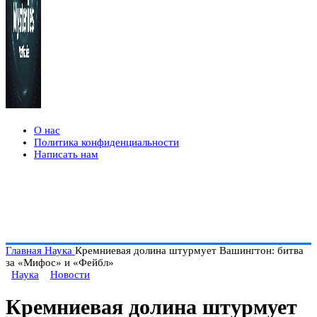
О нас
Политика конфиденциальности
Написать нам
Главная
Наука
Кремниевая долина штурмует Вашингтон: битва
за «Мифос» и «Фейбл»
Наука
Новости
Кремниевая долина штурмует