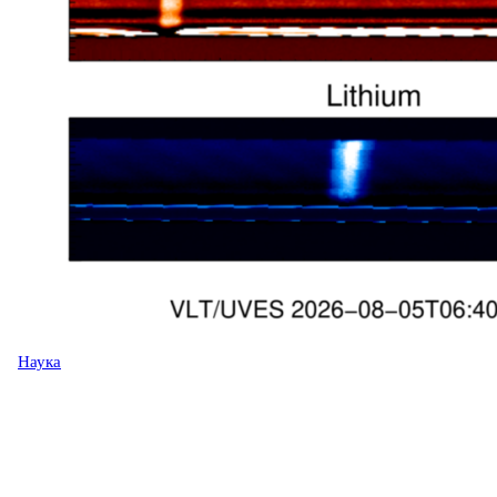
Наука