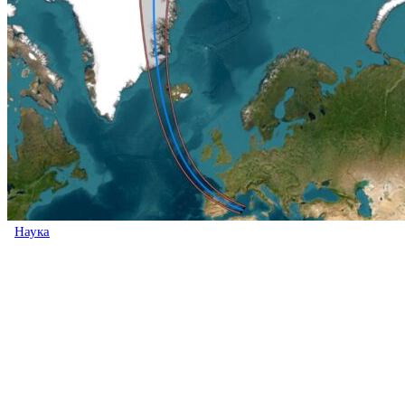
Наука