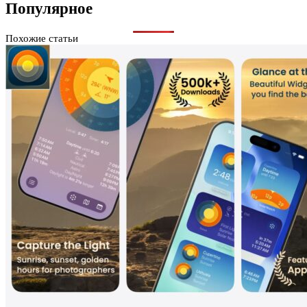
Популярное
Похожие статьи