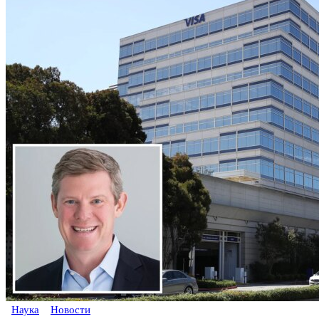
Наука
Новости