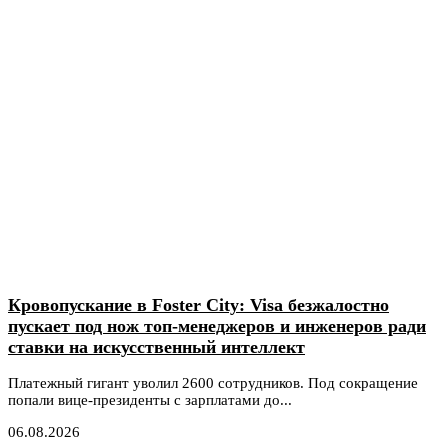
Кровопускание в Foster City: Visa безжалостно
пускает под нож топ-менеджеров и инженеров ради
ставки на искусственный интеллект
Платежный гигант уволил 2600 сотрудников. Под сокращение
попали вице-президенты с зарплатами до...
06.08.2026