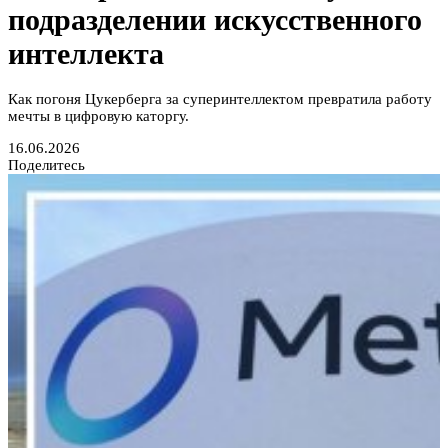
подразделении искусственного
интеллекта
Как погоня Цукерберга за суперинтеллектом превратила работу
мечты в цифровую каторгу.
16.06.2026
Поделитесь