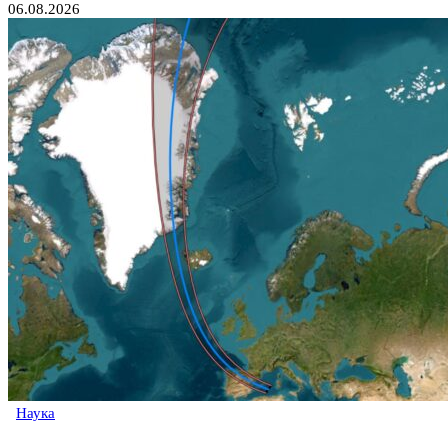
06.08.2026
Наука