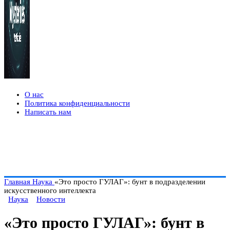
О нас
Политика конфиденциальности
Написать нам
Главная
Наука
«Это просто ГУЛАГ»: бунт в подразделении
искусственного интеллекта
Наука
Новости
«Это просто ГУЛАГ»: бунт в