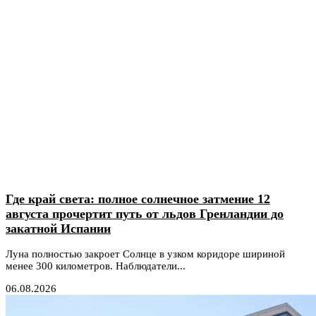
Где край света: полное солнечное затмение 12
августа прочертит путь от льдов Гренландии до
закатной Испании
Луна полностью закроет Солнце в узком коридоре шириной
менее 300 километров. Наблюдатели...
06.08.2026