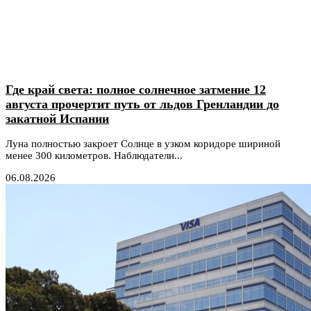
Где край света: полное солнечное затмение 12
августа прочертит путь от льдов Гренландии до
закатной Испании
Луна полностью закроет Солнце в узком коридоре шириной
менее 300 километров. Наблюдатели...
06.08.2026