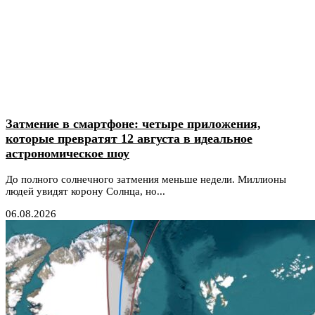
Затмение в смартфоне: четыре приложения,
которые превратят 12 августа в идеальное
астрономическое шоу
До полного солнечного затмения меньше недели. Миллионы
людей увидят корону Солнца, но...
06.08.2026