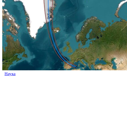
Наука