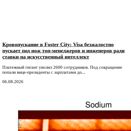
Кровопускание в Foster City: Visa безжалостно
пускает под нож топ-менеджеров и инженеров ради
ставки на искусственный интеллект
Платежный гигант уволил 2600 сотрудников. Под сокращение
попали вице-президенты с зарплатами до...
06.08.2026