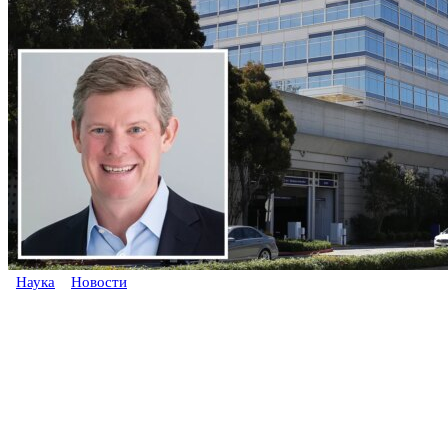
Наука
Новости