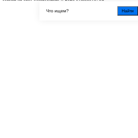
Найти