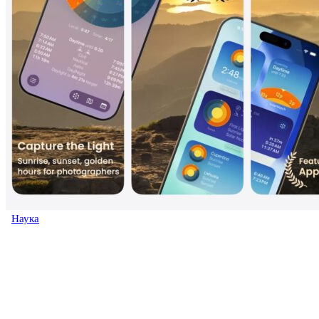
Наука