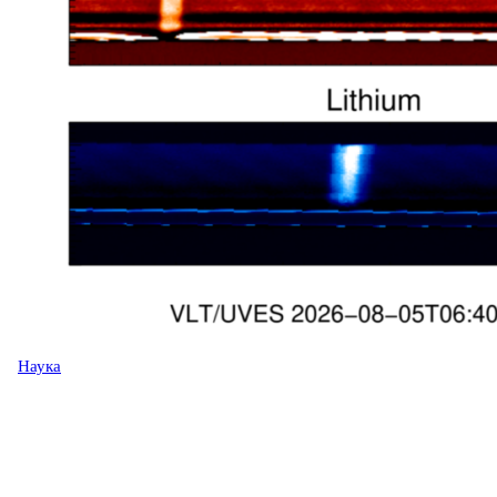
Наука