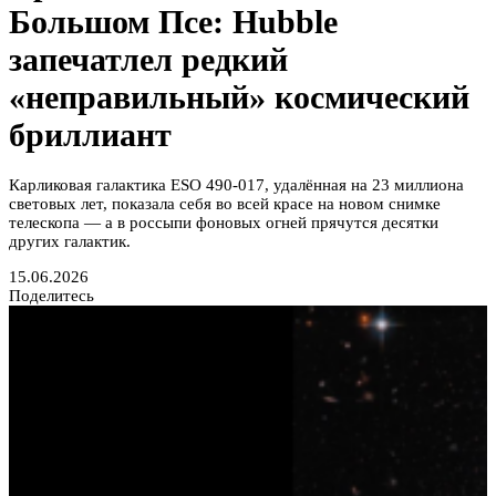
Большом Псе: Hubble
запечатлел редкий
«неправильный» космический
бриллиант
Карликовая галактика ESO 490-017, удалённая на 23 миллиона
световых лет, показала себя во всей красе на новом снимке
телескопа — а в россыпи фоновых огней прячутся десятки
других галактик.
15.06.2026
Поделитесь