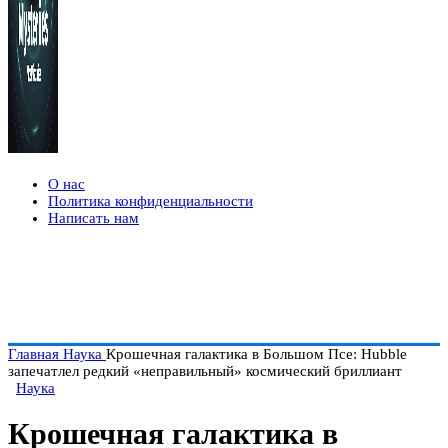
О нас
Политика конфиденциальности
Написать нам
Главная
Наука
Крошечная галактика в Большом Псе: Hubble
запечатлел редкий «неправильный» космический бриллиант
Наука
Крошечная галактика в